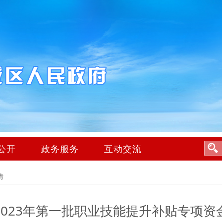
公开
政务服务
互动交流
情
2023年第一批职业技能提升补贴专项资