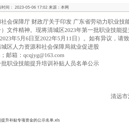
表时间：
2023-05-06 17:02
来源：本网
会保障厅 财政厅关于印发 广东省劳动力职业技
8号）文件精神。现将清城区2023年第一批职业技
2023年5月6日至2022年5月11日）。如有异议，
城区人力资源和社会保障局就业促进股
邮箱：qcqjyg@163.com
第一批职业技能提升培训补贴人员名单公示
清远市
能提升补贴专项资金的公示名单.xls