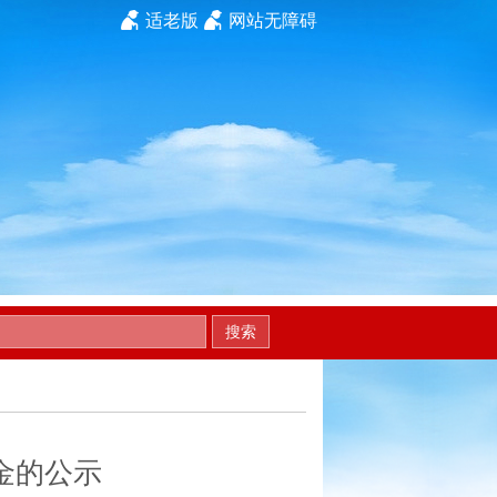
适老版
网站无障碍
搜索
金的公示