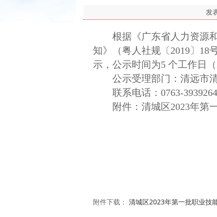
发
根据《广东省人力资源和社
知》（粤人社规〔2019〕1
示，公示时间为5 个工作日（
公示受理部门：清远市清
联系电话：0763-3939264；
附件：清城区2023年
附件下载：
清城区2023年第一批职业技