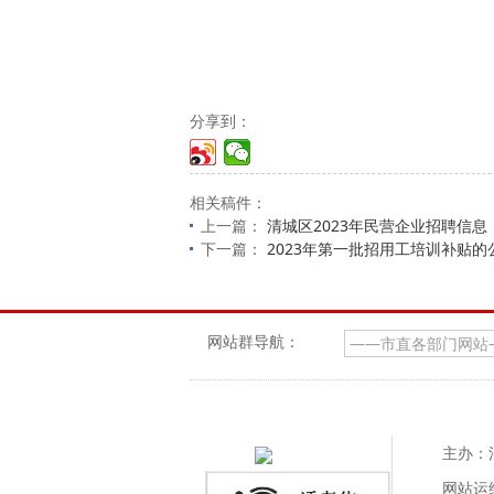
分享到：
相关稿件：
上一篇：
清城区2023年民营企业招聘信息
下一篇：
2023年第一批招用工培训补贴的
网站群导航：
主办：
网站运