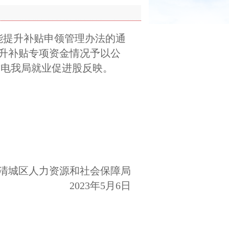
能提升补贴申领管理办法的通
能提升补贴专项资金情况予以公
请致电我局就业促进股反映。
清城区人力资源和社会保障局
2023年5月6日