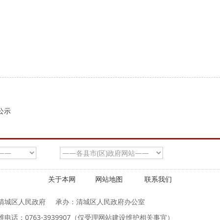
公示
关于本网
网站地图
联系我们
清城区人民政府
承办：清城区人民政府办公室
维电话：0763-3939907（仅受理网站建设维护相关事宜）