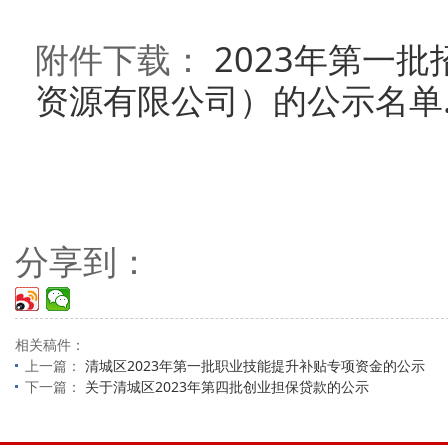
附件下载：
2023年第一
资源有限公司）的公示名单.x
分享到：
相关稿件：
上一篇：
清城区2023年第一批职业技能提升补贴专项资金的公示
下一篇：
关于清城区2023年第四批创业担保贷款的公示