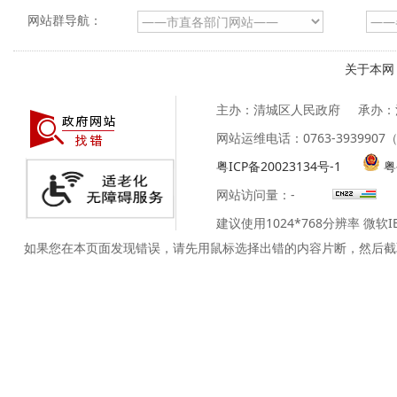
网站群导航：
关于本网
主办：清城区人民政府
承办：
网站运维电话：0763-39399
粤ICP备20023134号-1
粤
网站访问量：
-
建议使用1024*768分辨率 微软
如果您在本页面发现错误，请先用鼠标选择出错的内容片断，然后截