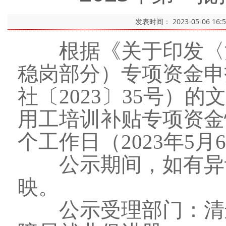
发表时间：
2023-05-06 16:
根据《关于印发〈清
稳岗部分）专项资金申
社〔2023〕35号）的
用工培训补贴专项资金
个工作日（2023年5月6
公示期间，如有异议
映。
公示受理部门：清远