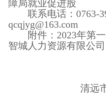
障局就业促进股
联系电话：0763-39
qcqjyg@163.com
附件：2023年第一
智城人力资源有限
清远