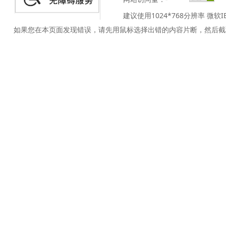
建议使用1024*768分辨率 微软
如果您在本页面发现错误，请先用鼠标选择出错的内容片断，然后截