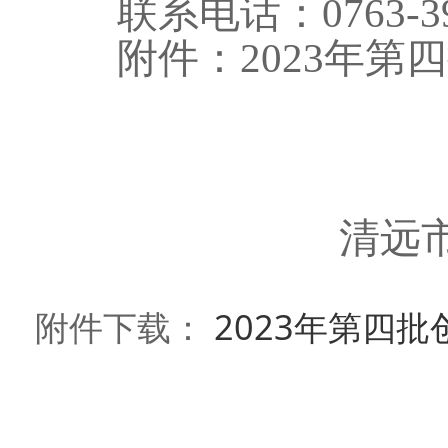
联系电话：0763-393
附件：2023年第四
清远
附件下载：
2023年第四批