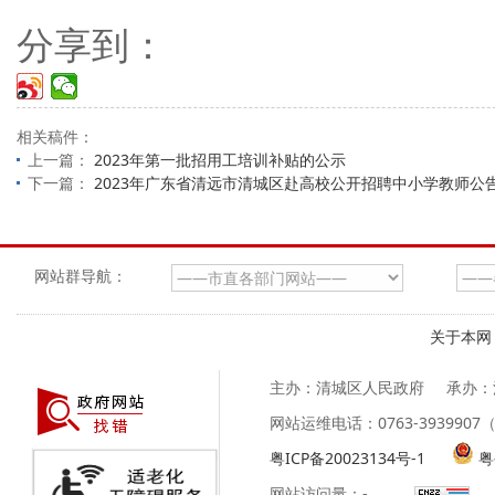
分享到：
相关稿件：
上一篇：
2023年第一批招用工培训补贴的公示
下一篇：
2023年广东省清远市清城区赴高校公开招聘中小学教师公
网站群导航：
关于本网
主办：清城区人民政府
承办：
网站运维电话：0763-39399
粤ICP备20023134号-1
粤
网站访问量：
-