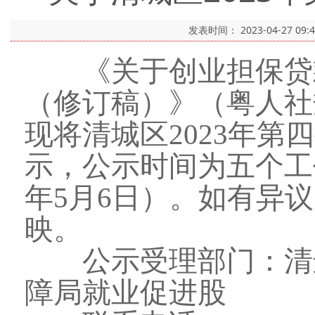
发表时间：
2023-04-27 09:
《关于创业担保贷款
（修订稿）》（粤人社规
现将清城区2023年
示，公示时间为五个工作日
年5月6日）。如有异
映。
公示受理部门：清远
障局就业促进股