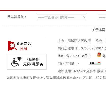
网站群导航：
关于本网
主办：清城区人民政府
承办：
网站运维电话：0763-39399
粤ICP备20023134号-1
粤
网站访问量：
-
建议使用1024*768分辨率 微软
如果您在本页面发现错误，请先用鼠标选择出错的内容片断，然后截