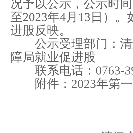
况予以公示，公示时间为
至2023年4月13日
进股反映。
公示受理部门：清远
障局就业促进股
联系电话：0763-393
附件：2023年第一