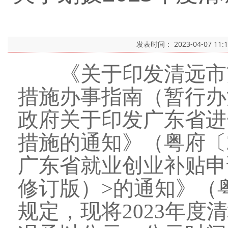
发表时间：
2023-04-07 11:
《关于印发清远市贯
措施办事指南（暂行办
政府关于印发广东省进
措施的通知》（粤府〔2
广东省就业创业补贴申
修订版）>的通知》（粤
规定，现将2023年