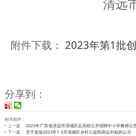
清远
附件下载：
2023年第1批
分享到：
相关稿件：
上一篇：
2023年广东省清远市清城区赴高校公开招聘中小学教师公
下一篇：
关于发放2023年1-3月清城区乡村公益性岗位补贴的公示