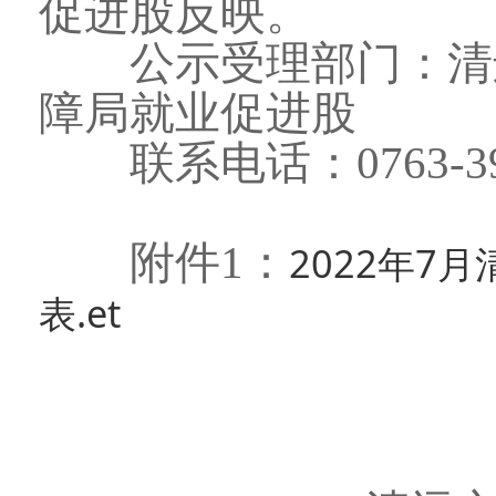
促进股反映。
公示受理部门：清远
障局就业促进股
联系电话：0763-393
附件1：
2022年7
表.et