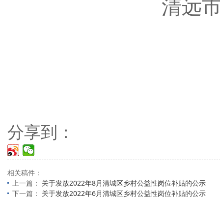
清远市清
分享到：
相关稿件：
上一篇：
关于发放2022年8月清城区乡村公益性岗位补贴的公示
下一篇：
关于发放2022年6月清城区乡村公益性岗位补贴的公示