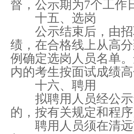
督，公示期为7个工作
十五、选岗
公示结束后，由招聘
绩，在合格线上从高分
例确定选岗人员名单。
内的考生按面试成绩高
十六、聘用
拟聘用人员经公示无
的，按有关规定和程序
聘用人员须在清远市