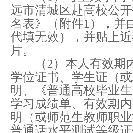
远市清城区赴高校公开
名表》（附件1），并
代填无效），并贴上近
片。
（2）本人有效期内
学位证书、学生证（或
明、《普通高校毕业生
学习成绩单、有效期内
明（或师范生教师职业
普通话水平测试等级证