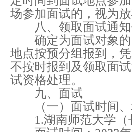
定时间到面试地点参加
场参加面试的，视为放
八、领取面试通知
确定为面试对象的，
地点按预分组报到，凭
不按时报到及领取面试
试资格处理。
九、面试
（一）面试时间、
1.湖南师范大学（