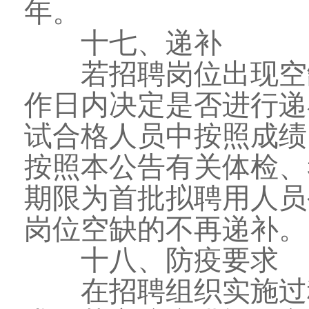
年。
十七、递补
若招聘岗位出现空缺
作日内决定是否进行递
试合格人员中按照成绩
按照本公告有关体检、
期限为首批拟聘用人员
岗位空缺的不再递补。
十八、防疫要求
在招聘组织实施过程