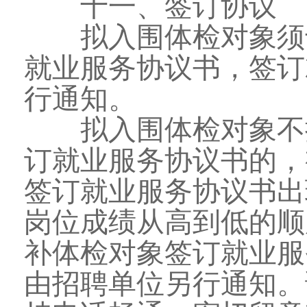
十一、签订协议
拟入围体检对象须于
就业服务协议书，签订
行通知。
拟入围体检对象不按
订就业服务协议书的，
签订就业服务协议书出
岗位成绩从高到低的顺
补体检对象签订就业服
由招聘单位另行通知。