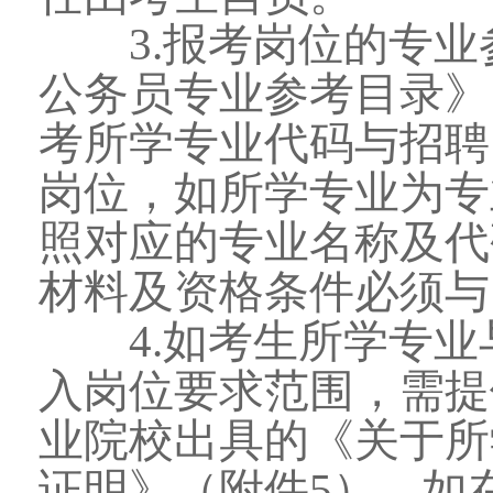
3.报考岗位的专业参
公务员专业参考目录》
考所学专业代码与招聘
岗位，如所学专业为专
照对应的专业名称及代
材料及资格条件必须与
4.如考生所学专业
入岗位要求范围，需提
业院校出具的《关于所
证明》（附件5），如