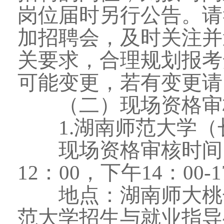
岗位届时另行公告。请
加招聘会，及时关注并
关要求，合理规划报考
可能变更，若有变更请
（二）现场资格审
1.湖南师范大学（
现场资格审核时间：20
12：00，下午14：00-
地点：湖南师大桃子湖
范大学招生与就业指导