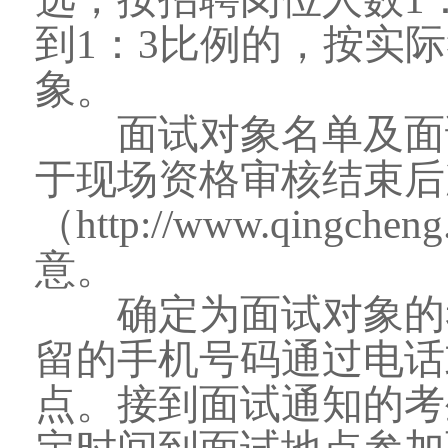
到1：3比例的，按实
象。
面试对象名单及面试
于现场资格审核结束后
（http://www.qing
意。
确定为面试对象的考
留的手机号码通过电话
点。接到面试通知的考