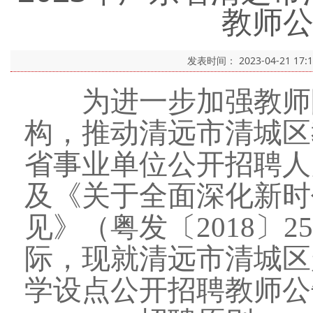
教师
发表时间：
2023-04-21 17:
为进一步加强教师队
构，推动清远市清城区
省事业单位公开招聘人
及《关于全面深化新时
见》（粤发〔2018〕
际，现就清远市清城区
学设点公开招聘教师公