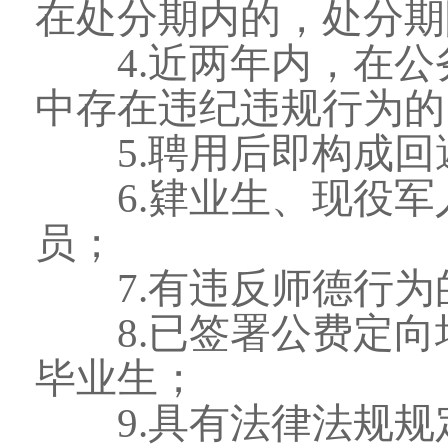
在处分期内的，处分期
4.近两年内，在公
中存在违纪违规行为的
5.聘用后即构成回
6.肄业生、现役军
员；
7.有违反师德行为
8.已签署公费定向
毕业生；
9.具有法律法规规