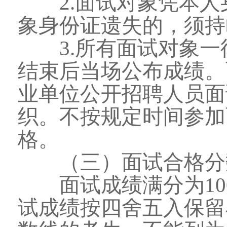
2.面试对象凭本人
象身份证遗失的，须持
3.所有面试对象一
结束后当场公布成绩。
业单位公开招聘人员面
织。不按规定时间参加
格。
（三）面试合格分
面试成绩满分为100
试成绩按四舍五入保留