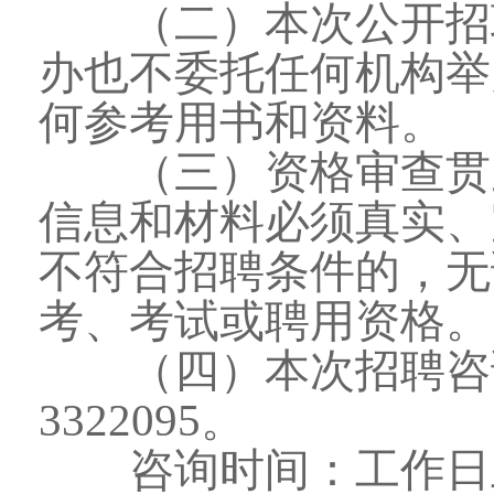
（二）本次公开招聘
办也不委托任何机构举
何参考用书和资料。
（三）资格审查贯穿
信息和材料必须真实、
不符合招聘条件的，无
考、考试或聘用资格。
（四）本次招聘咨询电话：
3322095。
咨询时间：工作日上午8: