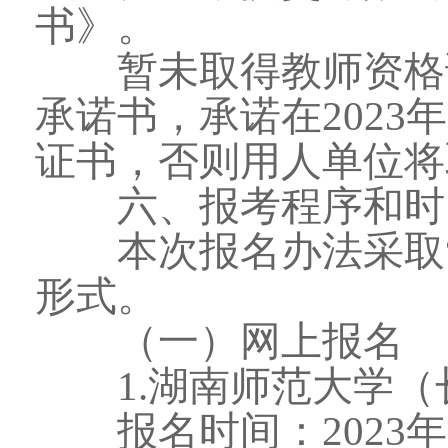
书》。
暂未取得教师资格证的
承诺书，承诺在2023
证书，否则用人单位将
六、报考程序和时
本次报名办法采取“
形式。
（一）网上报名
1.湖南师范大学（
报名时间：2023年5月