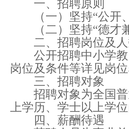
一、招聘原则
（一）坚持“公开、
（二）坚持“德才兼
二、招聘岗位及人
公开招聘中小学教师
岗位及条件等详见岗位
三、招聘对象
招聘对象为全国普通
上学历、学士以上学位的
四、薪酬待遇