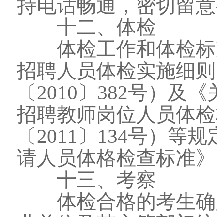
持电话畅通，密切留意
十二、体检
体检工作和体检标准
招聘人员体检实施细则
〔2010〕382号）
招聘教师岗位人员体检
〔2011〕134号）
请人员体格检查标准》（
十三、考察
体检合格的考生确定