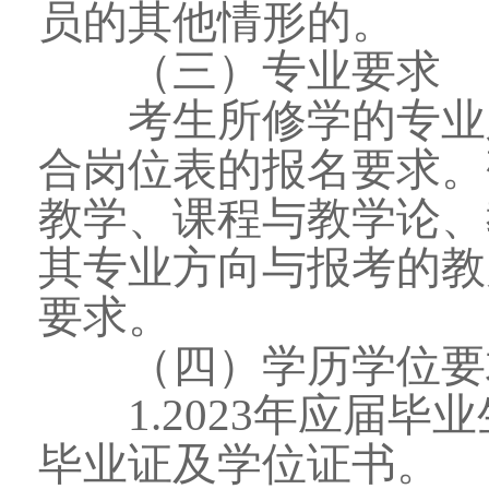
员的其他情形的。
（三）专业要求
考生所修学的专业必
合岗位表的报名要求。
教学、课程与教学论、
其专业方向与报考的教
要求。
（四）学历学位要
1.2023年应届毕业生
毕业证及学位证书。