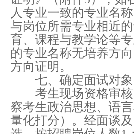
人专业一致的专业名称
与岗位所需专业相近的
育、课程与教学论等专
的专业名称无培养方向
方向证明。
七、确定面试对象
考生现场资格审核时
察考生政治思想、语言
量化打分）。经面谈及
选，按招聘岗位人数1