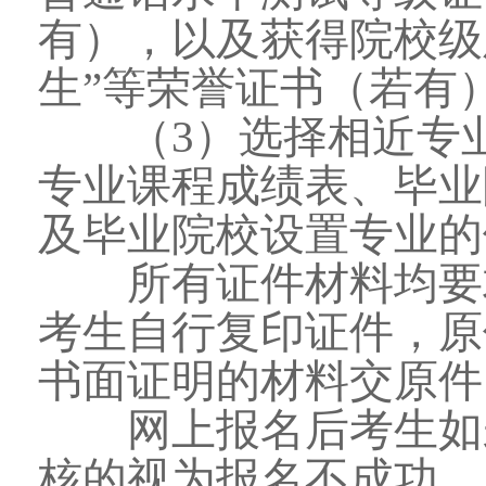
有），以及获得院校级
生”等荣誉证书（若有
（3）选择相近专业
专业课程成绩表、毕业
及毕业院校设置专业的
所有证件材料均要求
考生自行复印证件，原
书面证明的材料交原件
网上报名后考生如未
核的视为报名不成功。