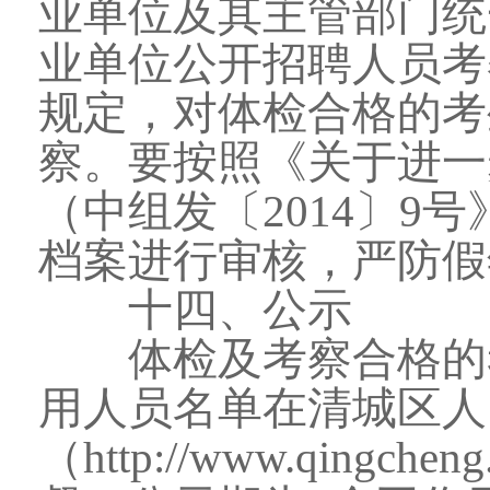
业单位及其主管部门统
业单位公开招聘人员考
规定，对体检合格的考
察。要按照《关于进一
（中组发〔2014〕9
档案进行审核，严防假
十四、公示
体检及考察合格的考
用人员名单在清城区人
（http://www.qingc