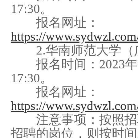
17:30。
报名网址：
https://www.sydwzl.com
2.华南师范大学（
报名时间：2023年5月1
17:30。
报名网址：
https://www.sydwzl.com
注意事项：按照招聘
招聘的岗位，则按时间