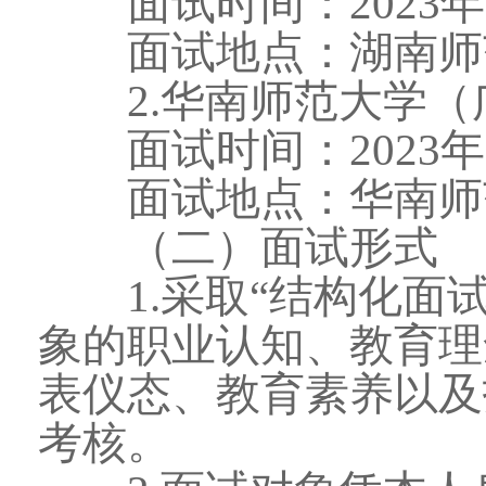
面试时间：2023年5
面试地点：湖南师范
2.华南师范大学（
面试时间：2023年5
面试地点：华南师范
（二）面试形式
1.采取“结构化面试
象的职业认知、教育理
表仪态、教育素养以及
考核。