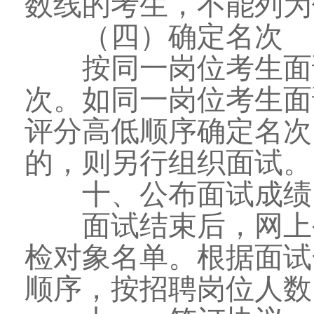
数线的考生，不能列为
（四）确定名次
按同一岗位考生面试
次。如同一岗位考生面
评分高低顺序确定名次
的，则另行组织面试。
十、公布面试成绩、
面试结束后，网上公
检对象名单。根据面试
顺序，按招聘岗位人数