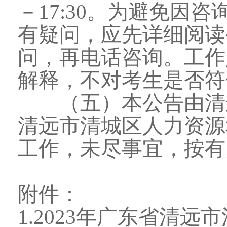
－17:30。为避免因
有疑问，应先详细阅读
问，再电话咨询。工作
解释，不对考生是否符
（五）本公告由清远
清远市清城区人力资源
工作，未尽事宜，按有
附件：
1.2023年广东省清