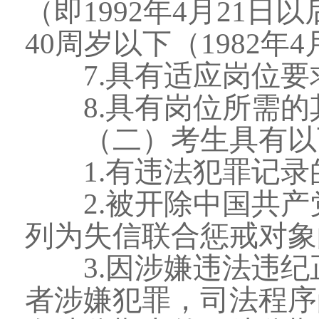
（即1992年4月21
40周岁以下（1982年
7.具有适应岗位要
8.具有岗位所需的
（二）考生具有以下
1.有违法犯罪记录
2.被开除中国共产
列为失信联合惩戒对象
3.因涉嫌违法违纪
者涉嫌犯罪，司法程序