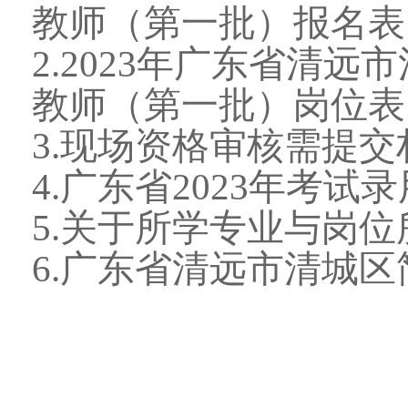
教师（第一批）报名表
2.2023年广东省清
教师（第一批）岗位表
3.现场资格审核需提
4.广东省2023年考
5.关于所学专业与岗
6.广东省清远市清城区