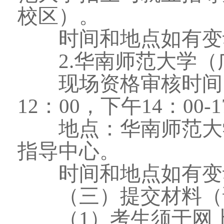
校区）。
时间和地点如有变
2.华南师范大学（
现场资格审核时间：20
12：00，下午14：00-
地点：华南师范大学
指导中心。
时间和地点如有变
（三）提交材料（详
（1）考生须于网上报