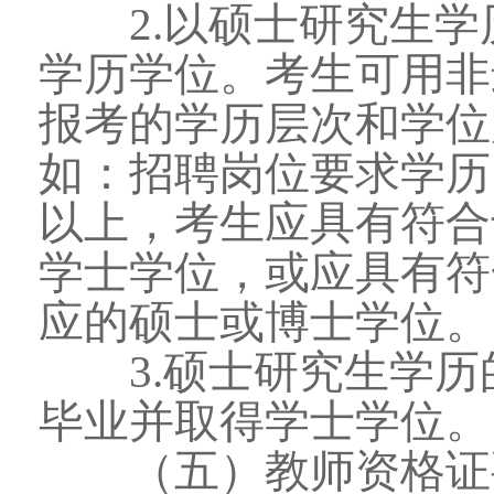
2.以硕士研究生学
学历学位。考生可用非
报考的学历层次和学位
如：招聘岗位要求学历
以上，考生应具有符合
学士学位，或应具有符
应的硕士或博士学位。
3.硕士研究生学历
毕业并取得学士学位。
（五）教师资格证