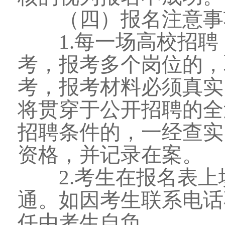
（四）报名注意事
1.每一场高校招聘
考，报考多个岗位的，
考，报考材料必须真实
将贯穿于公开招聘的全
招聘条件的，一经查实
资格，并记录在案。
2.考生在报名表上
通。如因考生联系电话
任由考生自负。