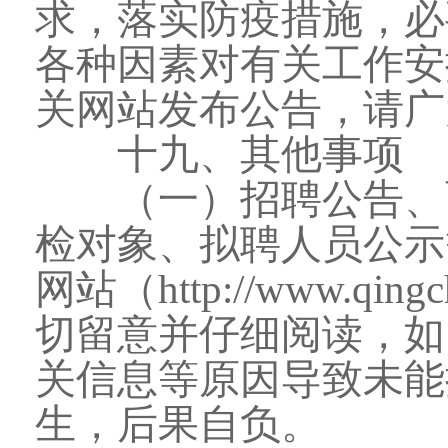
求，落实防疫措施，必
各种因素对有关工作安
关网站发布公告，请广
十九、其他事项
（一）招聘公告、面
检对象、拟聘人员公示
网站（http://www.qi
切留意并仔细阅读，如
关信息等原因导致未能
生，后果自负。