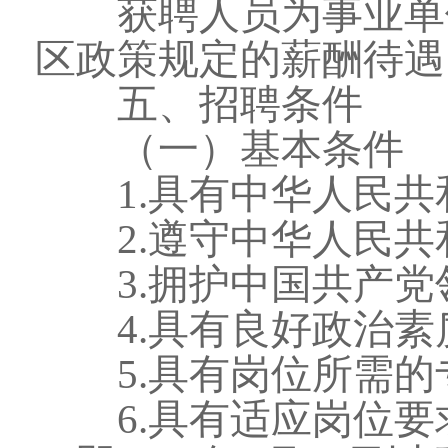
获聘人员为事业单位
区政策规定的薪酬待遇
五、招聘条件
（一）基本条件
1.具有中华人民共
2.遵守中华人民共
3.拥护中国共产党
4.具有良好政治素
5.具有岗位所需的
6.具有适应岗位要求