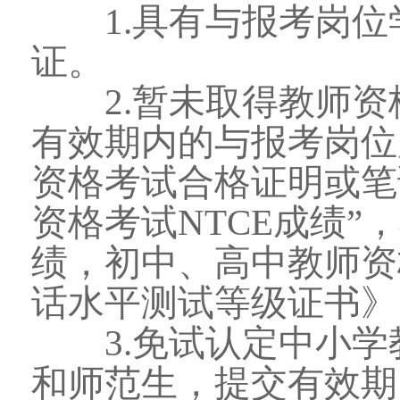
1.具有与报考岗位
证。
2.暂未取得教师资格
有效期内的与报考岗位
资格考试合格证明或笔
资格考试NTCE成绩
绩，初中、高中教师资
话水平测试等级证书》
3.免试认定中小学
和师范生，提交有效期