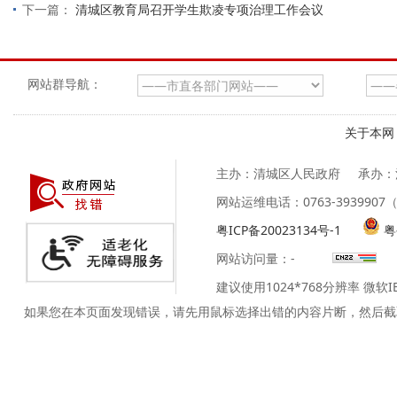
下一篇：
清城区教育局召开学生欺凌专项治理工作会议
网站群导航：
关于本网
主办：清城区人民政府
承办：
网站运维电话：0763-39399
粤ICP备20023134号-1
粤
网站访问量：
-
建议使用1024*768分辨率 微软
如果您在本页面发现错误，请先用鼠标选择出错的内容片断，然后截