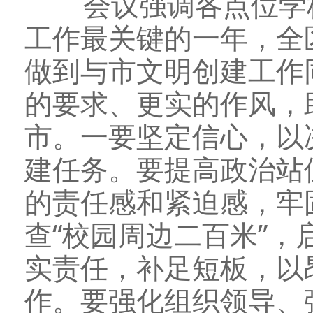
会议强调各点位学
工作最关键的一年，全
做到与市文明创建工作
的要求、更实的作风，
市。一要坚定信心，以
建任务。要提高政治站
的责任感和紧迫感，牢
查“校园周边二百米”，
实责任，补足短板，以
作。要强化组织领导、