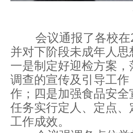
会议通报了各校在
并对下阶段未成年人思
一是制定好迎检方案，
调查的宣传及引导工作
作；四是加强食品安全
任务实行定人、定点、
工作成效。