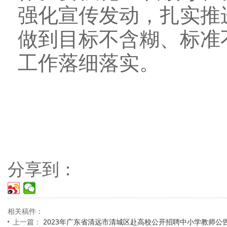
强化宣传发动，扎实推
做到目标不含糊、标准
工作落细落实。
分享到：
相关稿件：
上一篇：
2023年广东省清远市清城区赴高校公开招聘中小学教师公