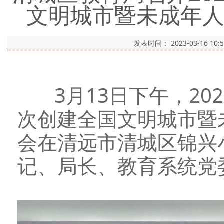
文明城市暨未成年
发表时间：
2023-03-16 10:
3月13日下午，2
次创建全国文明城市暨
会在清远市清城区锦兴
记、局长、教育系统党