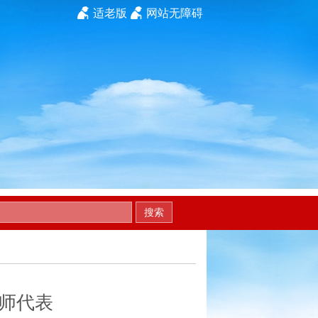
适老版
网站无障碍
搜索
师代表