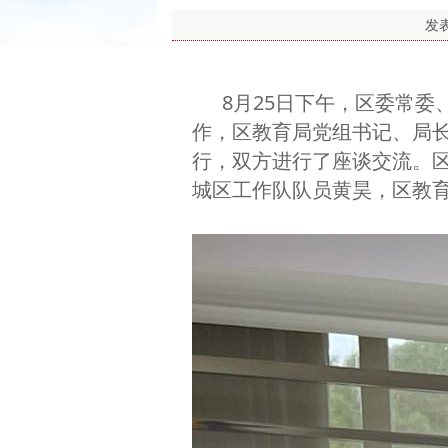
发
8月25日下午，区委常
作，区教育局党组书记、局长
行，双方进行了座谈交流。
城区工作队队员黄昊，区教