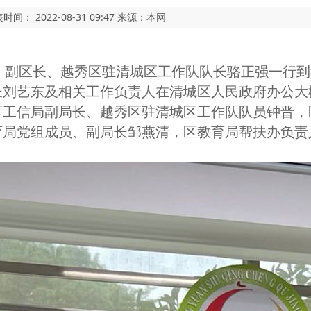
表时间：
2022-08-31 09:47
来源：本网
委、副区长、越秀区驻清城区工作队队长骆正强一行
刘艺东及相关工作负责人在清城区人民政府办公大楼
区工信局副局长、越秀区驻清城区工作队队员钟晋，
育局党组成员、副局长邹燕清，区教育局帮扶办负责