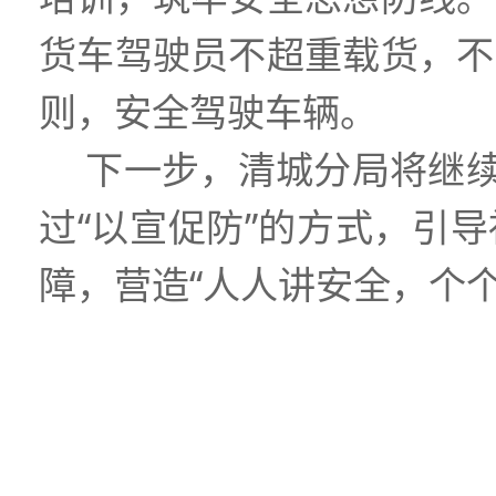
货车驾驶员不超重载货，不
则，安全驾驶车辆。
下一步，清城分局将继续
过“以宣促防”的方式，引
障，营造“人人讲安全，个