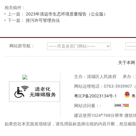
相关稿件：
上一篇：
2023年清远市生态环境质量报告（公众版）
下一篇：
排污许可管理办法
网站群导航：
关于本网
主办：清城区人民政府
承办：
网站运维电话：0763-39399
粤ICP备20023134号-1
粤
网站访问量：
-
建议使用1024*768分辨率 微软
如果您在本页面发现错误，请先用鼠标选择出错的内容片断，然后截取