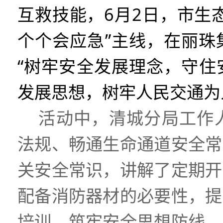
互救技能，
6
月
2
日
，市生
个个会应急”主线，
在丽珠
“树牢安全发展理念，守住
发展思想，树牢人民交通为
活动中，清城分局工作
法规、畅通生命通道安全常
关安全常识，讲解了定期开
配备消防器材的必要性，提
培训，筑牢安全思想防线。