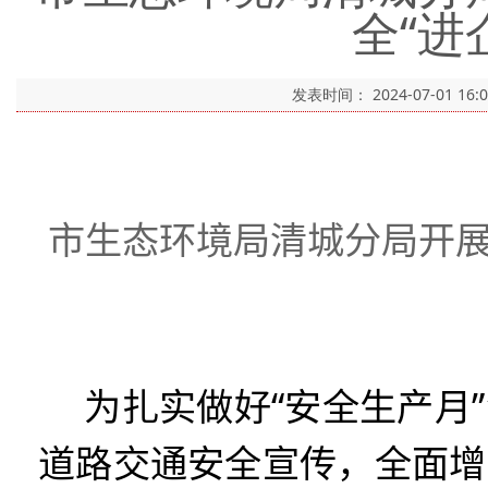
全“进
发表时间：
2024-07-01 16:
市生态环境局清城分局开展
为扎实做好“安全生产月
道路交通安全宣传，全面增