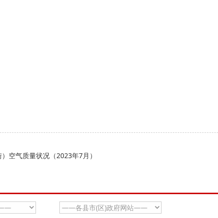
）空气质量状况（2023年7月）