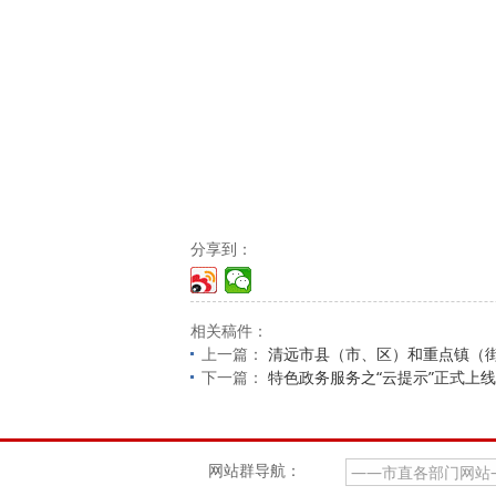
分享到：
相关稿件：
上一篇：
清远市县（市、区）和重点镇（街
下一篇：
特色政务服务之“云提示”正式上线
网站群导航：