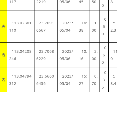
117
2219
05/06
45
50
8
0
0
113.02361
23.7091
2023/
16:
1.
5
表
.6
110
6667
05/04
38
00
2.3
0
0
113.04208
23.7068
2023/
10:
2.
1
表
.6
246
6229
05/06
16
00
0
0
0
113.04794
23.6660
2023/
15:
0.
5
表
.3
312
6456
05/04
27
70
8.4
5