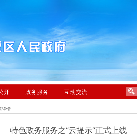
公开
政务服务
互动交流
章详情
特色政务服务之“云提示”正式上线