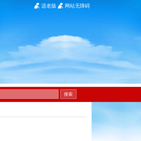
适老版
网站无障碍
搜索