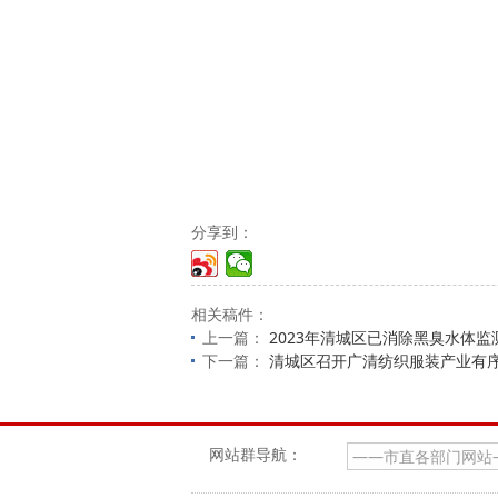
分享到：
相关稿件：
上一篇：
2023年清城区已消除黑臭水体监测
下一篇：
清城区召开广清纺织服装产业有
网站群导航：