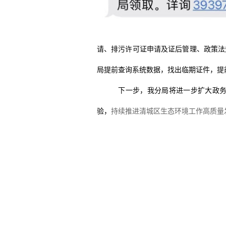
请、排污许可证申请及证后管理、政策法
局提前查询系统数据，找出临期证件，
提
下一步，我分局将进一步扩大政
验，
持续推进清城区生态环境工作高质量