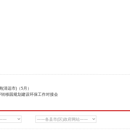
(清远市)（5月）
序转移园规划建设环保工作对接会