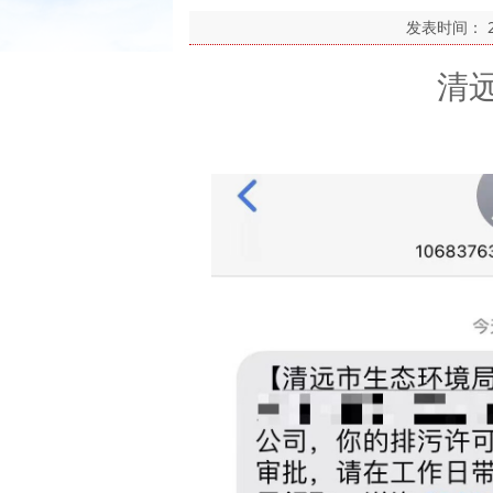
发表时间：
清