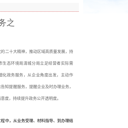
务之
党的二十大精神，推动区域高质量发展，持
市生态环境局清城分局立足经营者实际需
细化政务服务，从企业角度出发，主动作
信告知提醒服务，提醒企业及时办理业务，
满意度，持续提升政务公开透明度。
过程中，从
业务受理、
材料指导、到办理结