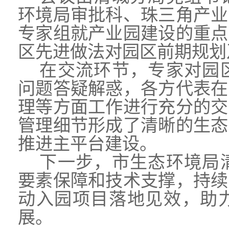
环境局审批科、珠三角产业
专家组就产业园建设的重点
区先进做法对园区前期规划
在交流环节，专家对园
问题答疑解惑，各方代表在
理等方面工作进行充分的交
管理细节形成了清晰的生态
推进主平台建设。
下一步，市生态环境局
要素保障和技术支撑，持续
动入园项目落地见效，助
展。