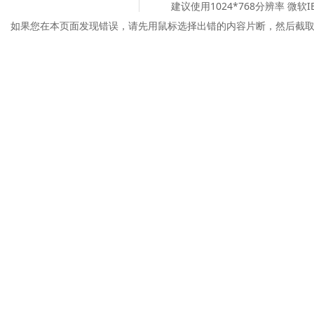
建议使用1024*768分辨率 微软
如果您在本页面发现错误，请先用鼠标选择出错的内容片断，然后截取