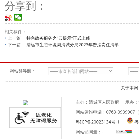
分享到：
相关稿件：
上一篇：
特色政务服务之“云提示”正式上线
下一篇：
清远市生态环境局清城分局2023年普法责任清单
网站群导航：
关于本网
主办：清城区人民政府
承办：
网站运维电话：0763-39399
粤ICP备20023134号-1
粤
网站访问量：
-