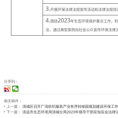
3.
开展环保法律法规宣传活动和法律法规培
4.
2023
围绕
年生态环境保护重点工作，
法，通过典型案例向社会公众宣传环保法律
分享到：
相关稿件：
上一篇：
清城区召开广清纺织服装产业有序转移园规划建设环保工
下一篇：
清远市生态环境局清城分局2023年领导干部应知应会法律