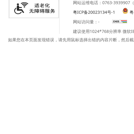
网站运维电话：0763-39399
粤ICP备20023134号-1
粤
网站访问量：
-
建议使用1024*768分辨率 微软
如果您在本页面发现错误，请先用鼠标选择出错的内容片断，然后截