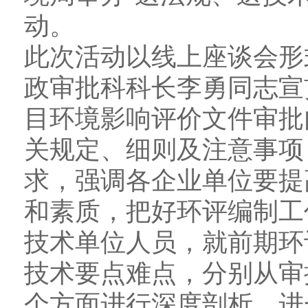
动。
此次活动以线上座谈会形
政审批科科长李勇同志宣
目环境影响评价文件审批
关规定、细则及注意事项
求，强调各企业单位要提
和素质，把好环评编制工
技术单位人员，就前期环
技术要点难点，分别从审
个方面进行深度剖析，进