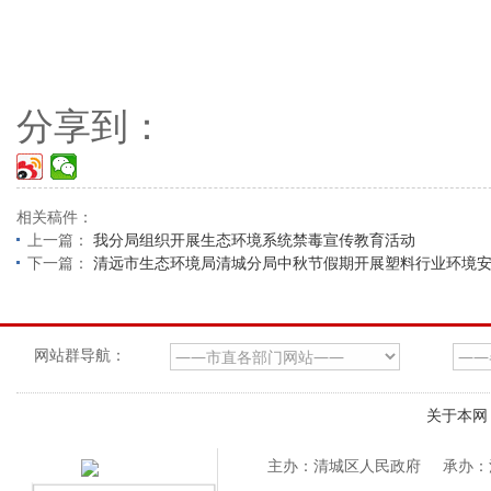
分享到：
相关稿件：
上一篇：
我分局组织开展生态环境系统禁毒宣传教育活动
下一篇：
清远市生态环境局清城分局中秋节假期开展塑料行业环境
网站群导航：
关于本网
主办：清城区人民政府
承办：