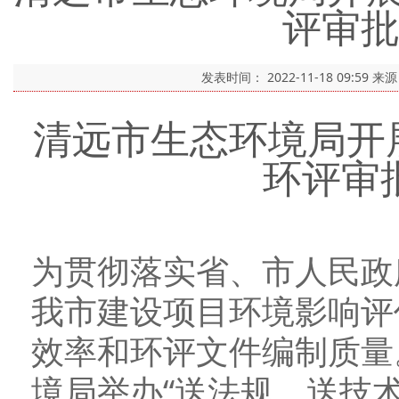
评审
发表时间：
2022-11-18 09:59
来
清远市生态环境局开
环评审
为贯彻落实省、市人民政府
我市建设项目环境影响评
效率和环评文件编制质量
境局举办“送法规、送技