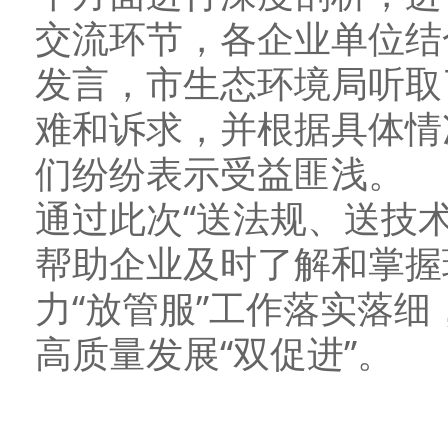
交流环节，各企业单位结
发言，市生态环境局听取
难和诉求，并根据具体情
们纷纷表示受益匪浅。
通过此次“送法规、送技
帮助企业及时了解和掌握
力“放管服”工作落实落
高质量发展“双促进”。