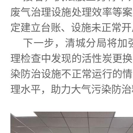
废气治理设施处理效率等案
定建立台账、设施未正常开
下一步，清城分局将加
理检查中发现的活性炭更换
染防治设施不正常运行的情
理水平，助力大气污染防治