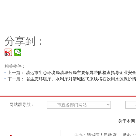
分享到：
相关稿件：
上一篇：
清远市生态环境局清城分局主要领导带队检查指导企业安
下一篇：
省生态环境厅、水利厅对清城区飞来峡横石饮用水源保护
网站群导航：
关于本网
主办：清城区人民政府
承办：