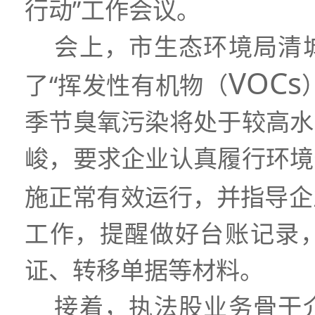
行动”工作会议。
会上，市生态环境局清
VOCs
了“挥发性有机物（
季节臭氧污染将处于较高水
峻，要求企业认真履行环境
施正常有效运行，并指导企
工作，提醒做好台账记录
证、转移单据等材料。
接着，执法股业务骨干