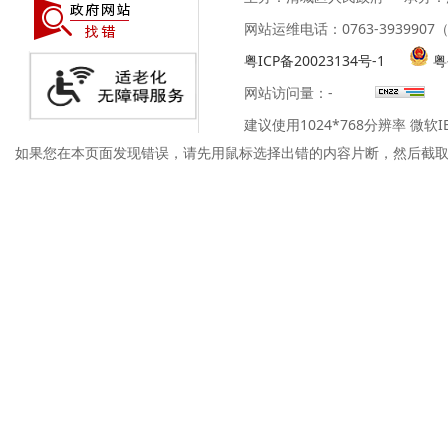
网站运维电话：0763-39399
粤ICP备20023134号-1
粤
网站访问量：
-
建议使用1024*768分辨率 微软
如果您在本页面发现错误，请先用鼠标选择出错的内容片断，然后截取