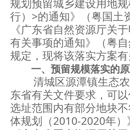
规划预留城乡建设用地规
行）>的通知》（粤国土资
《广东省自然资源厅关于
有关事项的通知》（粤自然
规定，现将该落实方案有
一、预留规模落实的原
清城区源潭镇生态农业
东省有关文件要求，可以
选址范围内有部分地块不
体规划（2010-202