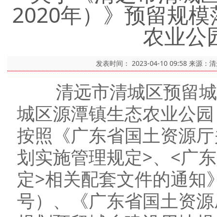
2020年）》预留规
农业公
发表时间：
2023-04-10 09:58
来源：
清远市清城区预留城乡
城区源潭镇生态农业公园
按照《广东省国土资源厅
划实施管理规定>、<广
定>相关配套文件的通知》
号）、《广东省国土资源