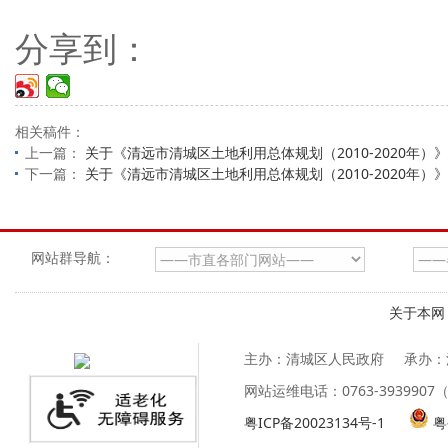
分享到：
相关稿件：
上一篇：
关于《清远市清城区土地利用总体规划（2010-2020
下一篇：
关于《清远市清城区土地利用总体规划（2010-2020年
网站群导航：
关于本网
主办：清城区人民政府
承办：
网站运维电话：0763-39399
粤ICP备20023134号-1
粤