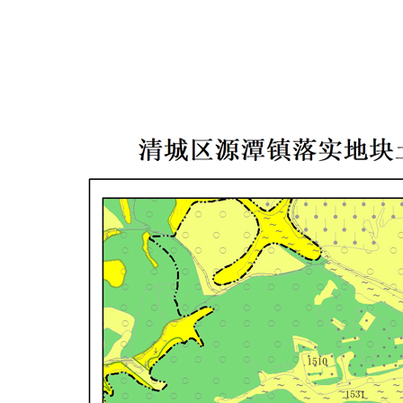
2023年