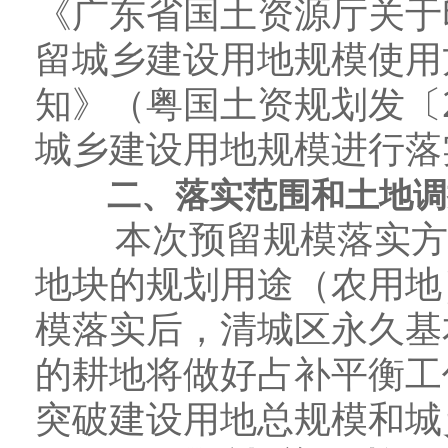
《广东省国土资源厅关于
留城乡建设用地规模使用
知》（粤国土资规划发〔2
城乡建设用地规模进行落
二、落实范围和土地调
本次预留规模落实方案将
地块的规划用途（农用地
模落实后，清城区永久基
的耕地将做好占补平衡工
突破建设用地总规模和城