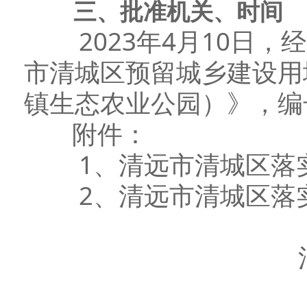
三、批准机关、时间
2023年4月10日，
市清城区预留城乡建设用
镇生态农业公园）》，编号：
附件：
1、清远市清城区落实
2、清远市清城区落实
清远市自然