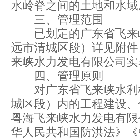
水岭脊之间的土地和水域
三、管理范围
已划定的广东省飞来峡
远市清城区段）详见附件
来峡水力发电有限公司实
四、管理原则
对广东省飞来峡水利枢
城区段）内的工程建设、
粤海飞来峡水力发电有限
华人民共和国防洪法》《