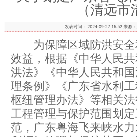
（清远市
发表时间：
2024-09-27 16:52
来源
为保障区域防洪安全和
效益，根据《中华人民共
洪法》《中华人民共和国
理条例》《广东省水利工
枢纽管理办法》等相关法
工程管理与保护范围划定
范，广东粤海飞来峡水力