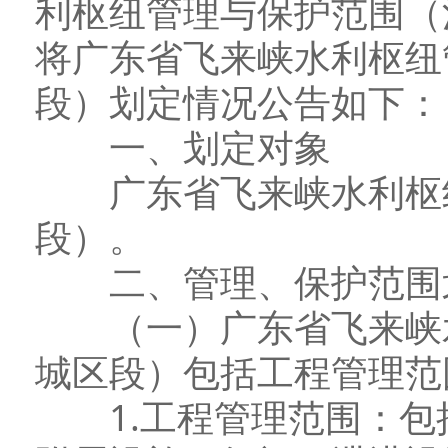
利枢纽管理与保护范围（
将广东省飞来峡水利枢纽
段）划定情况公告如下：
一、划定对象
广东省飞来峡水利枢纽
段）。
二、管理、保护范围
（一）广东省飞来峡水
城区段）包括工程管理范
1.工程管理范围：包