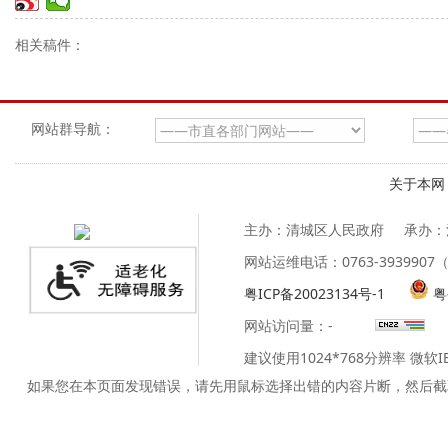
相关稿件：
网站群导航：
关于本网
主办：清城区人民政府
承办：
网站运维电话：0763-39399
粤ICP备20023134号-1
粤
网站访问量：
-
建议使用1024*768分辨率 微软
如果您在本页面发现错误，请先用鼠标选择出错的内容片断，然后截