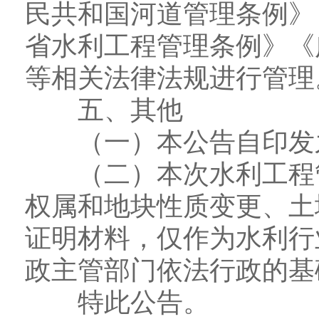
民共和国河道管理条例》
省水利工程管理条例》《
等相关法律法规进行管理
五、其他
（一）本公告自印发
（二）本次水利工程管
权属和地块性质变更、土
证明材料，仅作为水利行
政主管部门依法行政的基
特此公告。