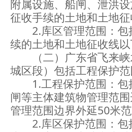
附属设施、船闸、泄洪设
征收手续的土地和土地征
2.库区管理范围：包
续的土地和土地征收线以
（二）广东省飞来峡水
城区段）包括工程保护范
1.工程保护范围：包
闸等主体建筑物管理范围
管理范围边界外延50米
2.库区保护范围：包