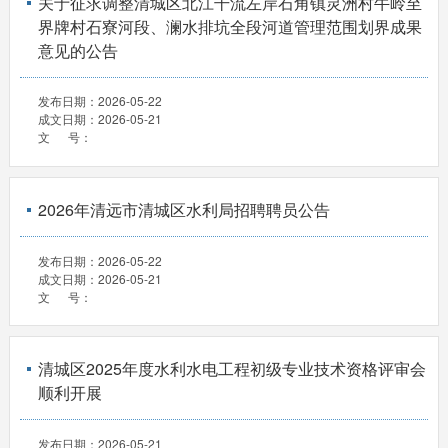
关于征求调整清城区北江干流左岸石角镇灵洲村牛岭至
界牌村石寮河段、澜水排坑全段河道管理范围划界成果
意见的公告
发布日期：
2026-05-22
成文日期：
2026-05-21
文 号：
2026年清远市清城区水利局招聘聘员公告
发布日期：
2026-05-22
成文日期：
2026-05-21
文 号：
清城区2025年度水利水电工程初级专业技术资格评审会
顺利开展
发布日期：
2026-05-21