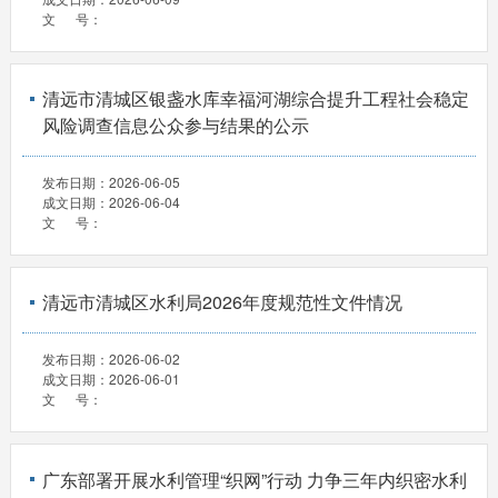
文 号：
清远市清城区银盏水库幸福河湖综合提升工程社会稳定
风险调查信息公众参与结果的公示
发布日期：
2026-06-05
成文日期：
2026-06-04
文 号：
清远市清城区水利局2026年度规范性文件情况
发布日期：
2026-06-02
成文日期：
2026-06-01
文 号：
广东部署开展水利管理“织网”行动 力争三年内织密水利