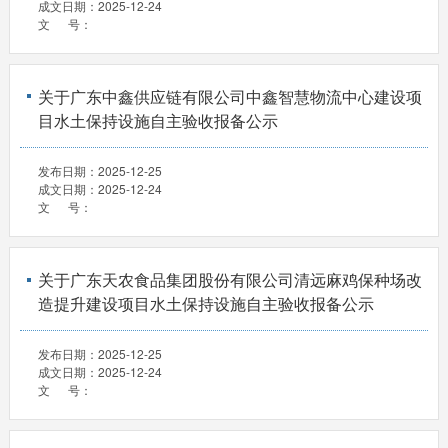
成文日期：
2025-12-24
文 号：
关于广东中鑫供应链有限公司中鑫智慧物流中心建设项
目水土保持设施自主验收报备公示
发布日期：
2025-12-25
成文日期：
2025-12-24
文 号：
关于广东天农食品集团股份有限公司清远麻鸡保种场改
造提升建设项目水土保持设施自主验收报备公示
发布日期：
2025-12-25
成文日期：
2025-12-24
文 号：