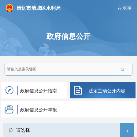
清远市清城区水利局
 收藏
政府信息公开

政府信息公开指南
法定主动公开内容
政府信息公开年报
+
请选择