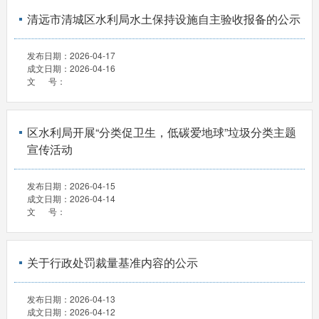
清远市清城区水利局水土保持设施自主验收报备的公示
发布日期：
2026-04-17
成文日期：
2026-04-16
文 号：
区水利局开展“分类促卫生，低碳爱地球”垃圾分类主题
宣传活动
发布日期：
2026-04-15
成文日期：
2026-04-14
文 号：
关于行政处罚裁量基准内容的公示
发布日期：
2026-04-13
成文日期：
2026-04-12