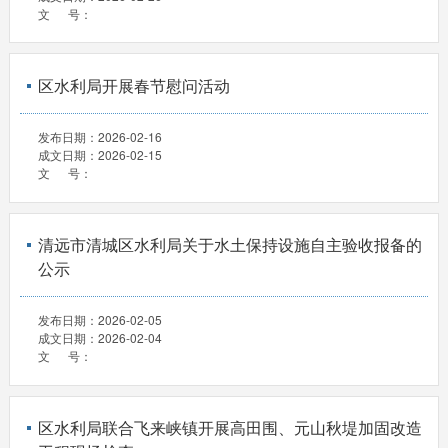
文 号：
区水利局开展春节慰问活动
发布日期：
2026-02-16
成文日期：
2026-02-15
文 号：
清远市清城区水利局关于水土保持设施自主验收报备的
公示
发布日期：
2026-02-05
成文日期：
2026-02-04
文 号：
区水利局联合飞来峡镇开展高田围、元山秋堤加固改造