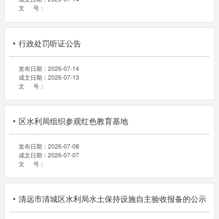
文 号：
行政处罚听证公告
发布日期：
2026-07-14
成文日期：
2026-07-13
文 号：
区水利局组织参观红色教育基地
发布日期：
2026-07-08
成文日期：
2026-07-07
文 号：
清远市清城区水利局水土保持设施自主验收报备的公示