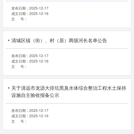
发布日期：
2025-12-17
成文日期：
2025-12-16
文 号：
清城区镇（街）、村（居）两级河长名单公告
发布日期：
2025-12-17
成文日期：
2025-12-16
文 号：
关于清远市龙沥大排坑黑臭水体综合整治工程水土保持
设施自主验收报备公示
发布日期：
2025-12-17
成文日期：
2025-12-16
文 号：