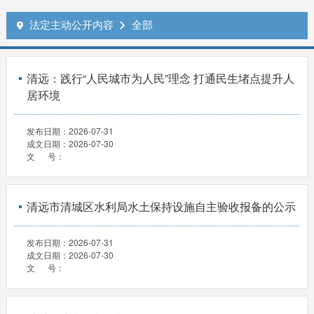
法定主动公开内容
全部


清远：践行“人民城市为人民”理念 打通民生堵点提升人
居环境
发布日期：
2026-07-31
成文日期：
2026-07-30
文 号：
清远市清城区水利局水土保持设施自主验收报备的公示
发布日期：
2026-07-31
成文日期：
2026-07-30
文 号：