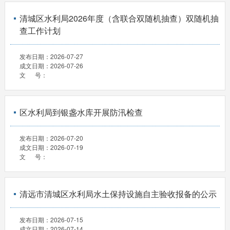
清城区水利局2026年度（含联合双随机抽查）双随机抽
查工作计划
发布日期：
2026-07-27
成文日期：
2026-07-26
文 号：
区水利局到银盏水库开展防汛检查
发布日期：
2026-07-20
成文日期：
2026-07-19
文 号：
清远市清城区水利局水土保持设施自主验收报备的公示
发布日期：
2026-07-15
成文日期：
2026-07-14