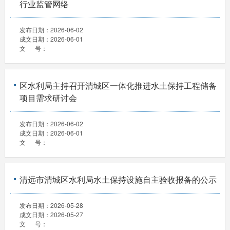
行业监管网络
发布日期：
2026-06-02
成文日期：
2026-06-01
文 号：
区水利局主持召开清城区一体化推进水土保持工程储备
项目需求研讨会
发布日期：
2026-06-02
成文日期：
2026-06-01
文 号：
清远市清城区水利局水土保持设施自主验收报备的公示
发布日期：
2026-05-28
成文日期：
2026-05-27
文 号：