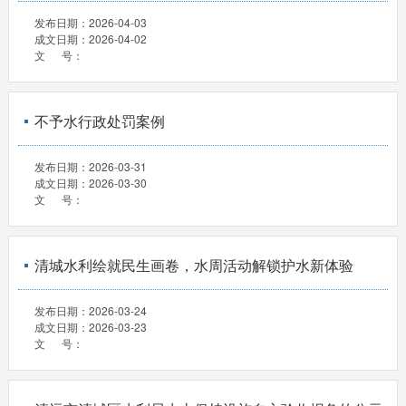
发布日期：
2026-04-03
成文日期：
2026-04-02
文 号：
不予水行政处罚案例
发布日期：
2026-03-31
成文日期：
2026-03-30
文 号：
清城水利绘就民生画卷，水周活动解锁护水新体验
发布日期：
2026-03-24
成文日期：
2026-03-23
文 号：