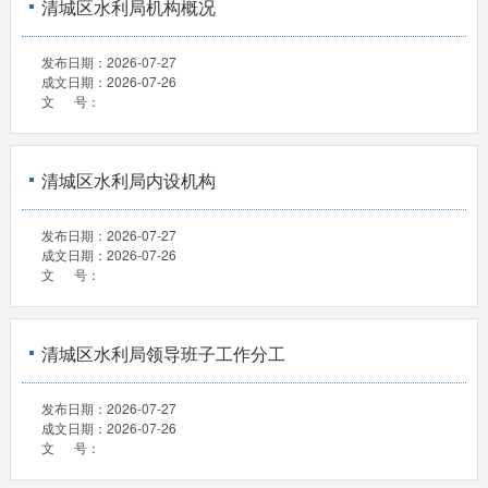
清城区水利局机构概况
发布日期：
2026-07-27
成文日期：
2026-07-26
文 号：
清城区水利局内设机构
发布日期：
2026-07-27
成文日期：
2026-07-26
文 号：
清城区水利局领导班子工作分工
发布日期：
2026-07-27
成文日期：
2026-07-26
文 号：