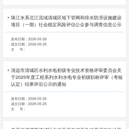
珠江水系北江流域清城区地下管网和排水防涝设施建设
项目（一期）社会稳定风险评估公众参与调查信息公示
发布日期：
2026-05-26
成文日期：
2026-05-25
文 号：
清远市清城区水利水电初级专业技术资格评审委员会关
于2025年度工程系列水利水电专业初级职称评审（考核
认定）结果评后公示的通知
发布日期：
2026-05-26
成文日期：
2026-05-25
文 号：