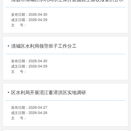
发布日期：
2026-04-30
成文日期：
2026-04-29
文 号：
清城区水利局领导班子工作分工
发布日期：
2026-04-30
成文日期：
2026-04-29
文 号：
区水利局开展潖江蓄滞洪区实地调研
发布日期：
2026-04-27
成文日期：
2026-04-26
文 号：