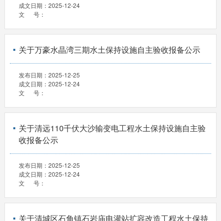
成文日期：
2025-12-24
文 号：
关于万豪水晶湾三期水土保持设施自主验收报备公示
发布日期：
2025-12-25
成文日期：
2025-12-24
文 号：
关于清远110千伏大沙输变电工程水土保持设施自主验
收报备公示
发布日期：
2025-12-25
成文日期：
2025-12-24
文 号：
关于清城区石角镇石岩庙电灌站扩容改造工程水土保持