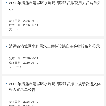
2026年清远市清城区水利局招聘聘员拟聘用人员名单公
示
发布日期：
2026-06-12
成文日期：
2026-06-11
文 号：
清远市清城区水利局水土保持设施自主验收报备的公示
发布日期：
2026-06-11
成文日期：
2026-06-10
文 号：
2026年清远市清城区水利局招聘聘员综合成绩及进入体
检人员名单公告
发布日期：
2026-06-10
成文日期：
2026-06-09