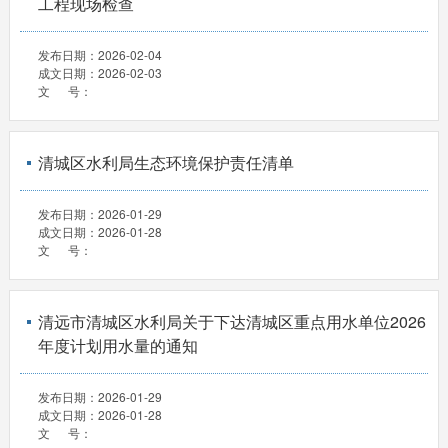
工程现场检查
发布日期：
2026-02-04
成文日期：
2026-02-03
文 号：
清城区水利局生态环境保护责任清单
发布日期：
2026-01-29
成文日期：
2026-01-28
文 号：
清远市清城区水利局关于下达清城区重点用水单位2026
年度计划用水量的通知
发布日期：
2026-01-29
成文日期：
2026-01-28
文 号：