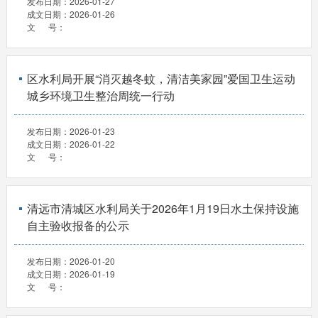
发布日期：
2026-01-27
成文日期：
2026-01-26
文 号：
区水利局开展“消灭越冬蚊，清洁美家园”爱国卫生运动
城乡环境卫生整治周统一行动
发布日期：
2026-01-23
成文日期：
2026-01-22
文 号：
清远市清城区水利局关于2026年1月19日水土保持设施
自主验收报备的公示
发布日期：
2026-01-20
成文日期：
2026-01-19
文 号：