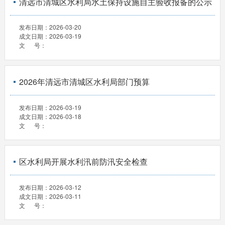
清远市清城区水利局水土保持设施自主验收报备的公示
发布日期：
2026-03-20
成文日期：
2026-03-19
文 号：
2026年清远市清城区水利局部门预算
发布日期：
2026-03-19
成文日期：
2026-03-18
文 号：
区水利局开展水利汛前防汛安全检查
发布日期：
2026-03-12
成文日期：
2026-03-11
文 号：