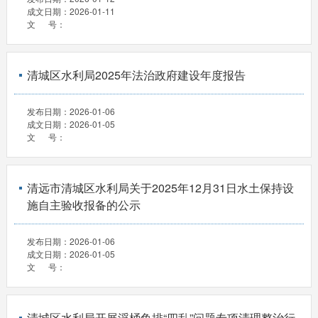
成文日期：
2026-01-11
文 号：
清城区水利局2025年法治政府建设年度报告
发布日期：
2026-01-06
成文日期：
2026-01-05
文 号：
清远市清城区水利局关于2025年12月31日水土保持设
施自主验收报备的公示
发布日期：
2026-01-06
成文日期：
2026-01-05
文 号：
清城区水利局开展浮桶鱼排“四乱”问题专项清理整治行