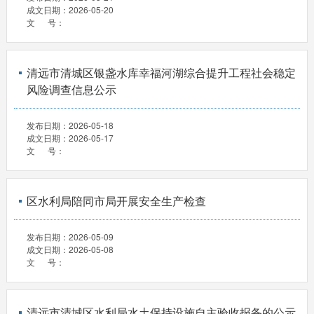
成文日期：
2026-05-20
文 号：
清远市清城区银盏水库幸福河湖综合提升工程社会稳定
风险调查信息公示
发布日期：
2026-05-18
成文日期：
2026-05-17
文 号：
区水利局陪同市局开展安全生产检查
发布日期：
2026-05-09
成文日期：
2026-05-08
文 号：
清远市清城区水利局水土保持设施自主验收报备的公示