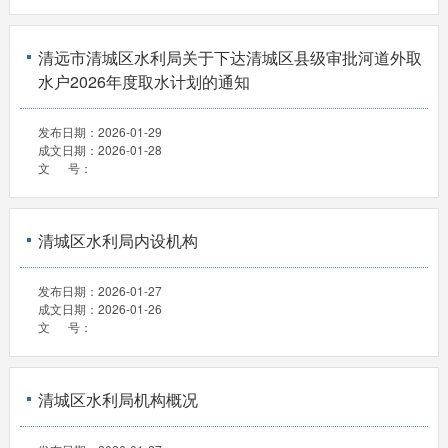
清远市清城区水利局关于下达清城区县级审批河道外取
水户2026年度取水计划的通知
发布日期：
2026-01-29
成文日期：
2026-01-28
文 号：
清城区水利局内设机构
发布日期：
2026-01-27
成文日期：
2026-01-26
文 号：
清城区水利局机构概况