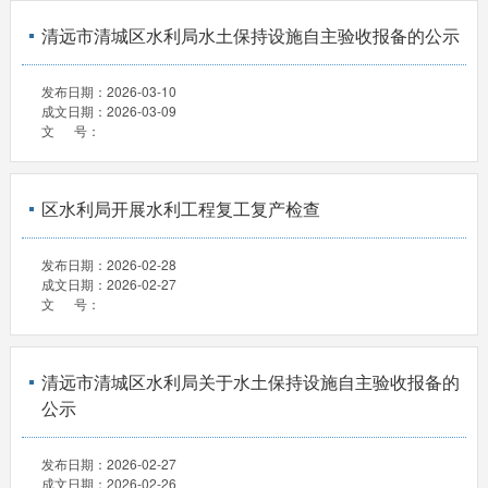
清远市清城区水利局水土保持设施自主验收报备的公示
发布日期：
2026-03-10
成文日期：
2026-03-09
文 号：
区水利局开展水利工程复工复产检查
发布日期：
2026-02-28
成文日期：
2026-02-27
文 号：
清远市清城区水利局关于水土保持设施自主验收报备的
公示
发布日期：
2026-02-27
成文日期：
2026-02-26