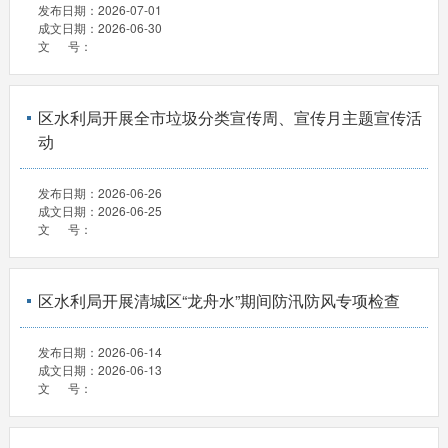
发布日期：
2026-07-01
成文日期：
2026-06-30
文 号：
区水利局开展全市垃圾分类宣传周、宣传月主题宣传活
动
发布日期：
2026-06-26
成文日期：
2026-06-25
文 号：
区水利局开展清城区“龙舟水”期间防汛防风专项检查
发布日期：
2026-06-14
成文日期：
2026-06-13
文 号：