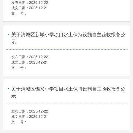
发布日期：
2025-12-22
成文日期：
2025-12-21
文 号：
关于清城区新城小学项目水土保持设施自主验收报备公
示
发布日期：
2025-12-22
成文日期：
2025-12-21
文 号：
关于清城区锦兴小学项目水土保持设施自主验收报备公
示
发布日期：
2025-12-22
成文日期：
2025-12-21
文 号：