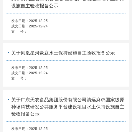
设施自主验收报备公示
发布日期：
2025-12-25
成文日期：
2025-12-24
文 号：
关于凤凰星河豪庭水土保持设施自主验收报备公示
发布日期：
2025-12-25
成文日期：
2025-12-24
文 号：
关于广东天农食品集团股份有限公司清远麻鸡国家级原
种场科技研发公共服务平台建设项目水土保持设施自主
验收报备公示
发布日期：
2025-12-25