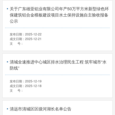
关于广东雄亚铝业有限公司年产50万平方米新型绿色环
保建筑铝合金模板建设项目水土保持设施自主验收报备
公示
发布日期：
2025-12-22
成文日期：
2025-12-21
文 号：
清城全速推进中心城区排水治理民生工程 筑牢城市“水
防线”
发布日期：
2025-12-19
成文日期：
2025-12-18
文 号：
清远市清城区区级河湖长名单公告