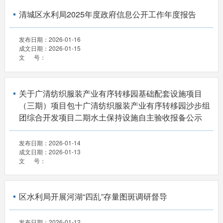
清城区水利局2025年度政府信息公开工作年度报告
发布日期：
2026-01-16
成文日期：
2026-01-15
文 号：
关于广清纺织服装产业有序转移园基础配套设施项目
（三期）项目包十广清纺织服装产业有序转移园沙步组
团综合开发项目二期水土保持设施自主验收报备公示
发布日期：
2026-01-14
成文日期：
2026-01-13
文 号：
区水利局开展河湖“四乱”存量图斑调研督导
发布日期：
2026-01-12