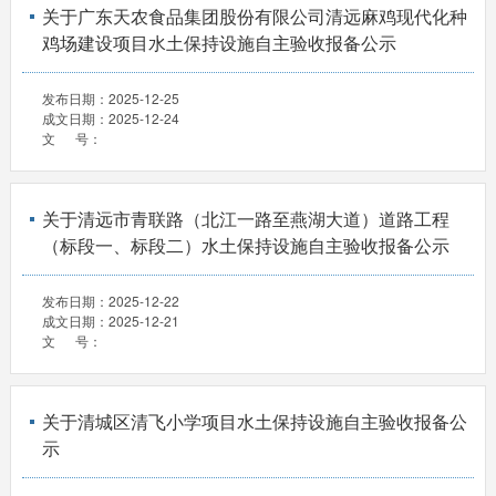
关于广东天农食品集团股份有限公司清远麻鸡现代化种
鸡场建设项目水土保持设施自主验收报备公示
发布日期：
2025-12-25
成文日期：
2025-12-24
文 号：
关于清远市青联路（北江一路至燕湖大道）道路工程
（标段一、标段二）水土保持设施自主验收报备公示
发布日期：
2025-12-22
成文日期：
2025-12-21
文 号：
关于清城区清飞小学项目水土保持设施自主验收报备公
示