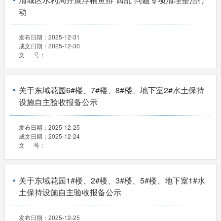
动
发布日期：
2025-12-31
成文日期：
2025-12-30
文 号：
关于东域花园6#楼、7#楼、8#楼、地下室2#水土保持
设施自主验收报备公示
发布日期：
2025-12-25
成文日期：
2025-12-24
文 号：
关于东域花园1#楼、2#楼、3#楼、5#楼、地下室1#水
土保持设施自主验收报备公示
发布日期：
2025-12-25