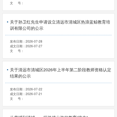
文 号：
关于孙卫红先生申请设立清远市清城区热浪蓝鲸教育培
训有限公司的公示
发布日期：
2026-07-28
成文日期：
2026-07-27
文 号：
关于清远市清城区2026年上半年第二阶段教师资格认定
结果的公示
发布日期：
2026-07-22
成文日期：
2026-07-21
文 号：