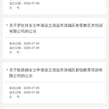
成文日期：
2026-07-08
文 号：
关于罗红玲女士申请设立清远市清城区叁零舞艺术培训
有限公司的公示
发布日期：
2026-07-09
成文日期：
2026-07-08
文 号：
关于欧群娣女士申请设立清远市清城区新锐教育培训有
限公司的公示
发布日期：
2026-07-09
成文日期：
2026-07-08
文 号：