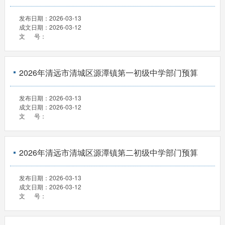
发布日期：
2026-03-13
成文日期：
2026-03-12
文 号：
2026年清远市清城区源潭镇第一初级中学部门预算
发布日期：
2026-03-13
成文日期：
2026-03-12
文 号：
2026年清远市清城区源潭镇第二初级中学部门预算
发布日期：
2026-03-13
成文日期：
2026-03-12
文 号：