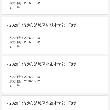
成文日期：
2026-03-12
文 号：
2026年清远市清城区新城小学部门预算
发布日期：
2026-03-13
成文日期：
2026-03-12
文 号：
2026年清远市清城区小市小学部门预算
发布日期：
2026-03-13
成文日期：
2026-03-12
文 号：
2026年清远市清城区先锋小学部门预算