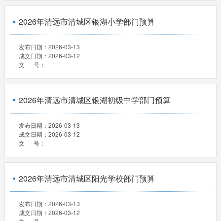
2026年清远市清城区银湖小学部门预算
发布日期：
2026-03-13
成文日期：
2026-03-12
文 号：
2026年清远市清城区银湖初级中学部门预算
发布日期：
2026-03-13
成文日期：
2026-03-12
文 号：
2026年清远市清城区阳光学校部门预算
发布日期：
2026-03-13
成文日期：
2026-03-12