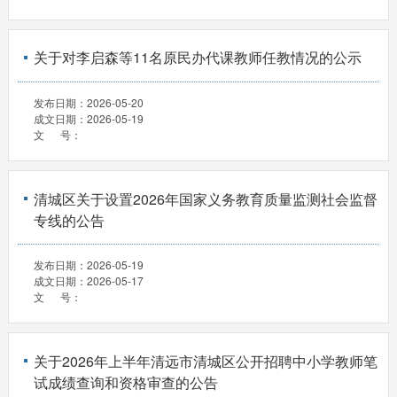
关于对李启森等11名原民办代课教师任教情况的公示
发布日期：
2026-05-20
成文日期：
2026-05-19
文 号：
清城区关于设置2026年国家义务教育质量监测社会监督
专线的公告
发布日期：
2026-05-19
成文日期：
2026-05-17
文 号：
关于2026年上半年清远市清城区公开招聘中小学教师笔
试成绩查询和资格审查的公告