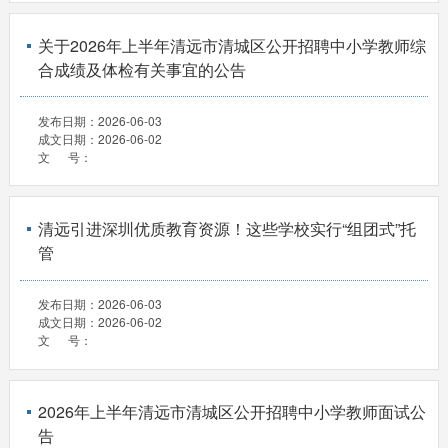
关于2026年上半年清远市清城区公开招聘中小学教师综
合成绩及体检有关事宜的公告
发布日期：
2026-06-03
成文日期：
2026-06-02
文 号：
清远引进深圳优质教育资源！这些学校实行“组团式”托
管
发布日期：
2026-06-03
成文日期：
2026-06-02
文 号：
2026年上半年清远市清城区公开招聘中小学教师面试公
告