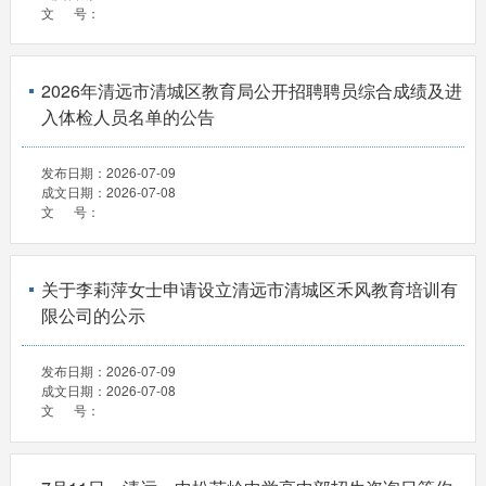
文 号：
2026年清远市清城区教育局公开招聘聘员综合成绩及进
入体检人员名单的公告
发布日期：
2026-07-09
成文日期：
2026-07-08
文 号：
关于李莉萍女士申请设立清远市清城区禾风教育培训有
限公司的公示
发布日期：
2026-07-09
成文日期：
2026-07-08
文 号：