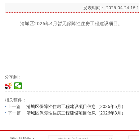
发表时间：
2026-04-24 16:
清城区2026年4月暂无保障性住房工程建设项目。
分享到：
相关稿件：
上一篇：
清城区保障性住房工程建设项目信息（2026年5月）
下一篇：
清城区保障性住房工程建设项目信息（2026年3月）
网站群导航：