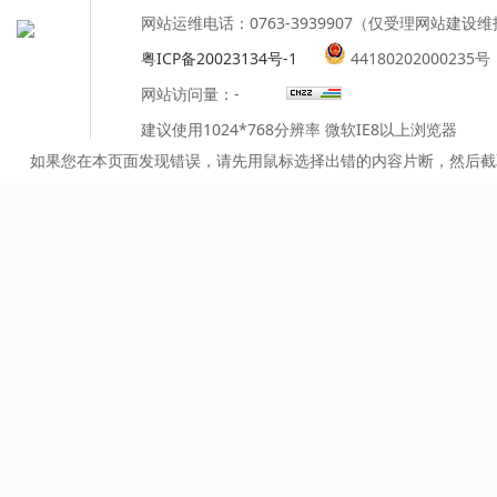
网站运维电话：0763-3939907（仅受理网站建设
粤ICP备20023134号-1
44180202000235号
网站访问量：
-
建议使用1024*768分辨率 微软IE8以上浏览器
如果您在本页面发现错误，请先用鼠标选择出错的内容片断，然后截