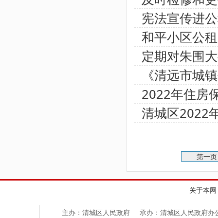
宪法宣传进公
和平小区公租
定期对朱围大
《清远市城镇
2022年住
清城区202
第一
关于本网
主办：清城区人民政府
承办：清城区人民政府办