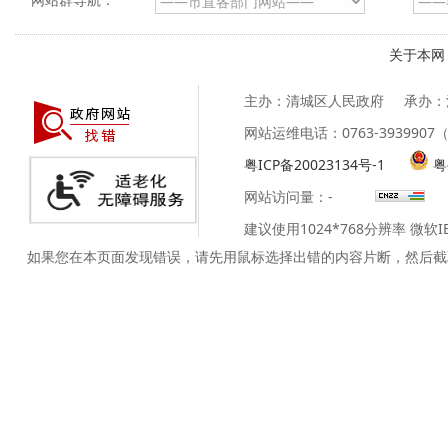
关于本网
主办：清城区人民政府
承办：
网站运维电话：0763-39399
粤ICP备20023134号-1
粤
网站访问量：
-
建议使用1024*768分辨率 微软
如果您在本页面发现错误，请先用鼠标选择出错的内容片断，然后截