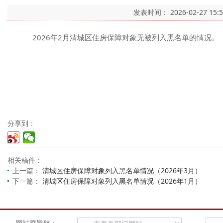
发表时间：
2026-02-27 15:
2026年2月清城区住房保障对象无被列入黑名单的情况。
分享到：
相关稿件：
上一篇：
清城区住房保障对象列入黑名单情况（2026年3月）
下一篇：
清城区住房保障对象列入黑名单情况（2026年1月）
网站群导航：