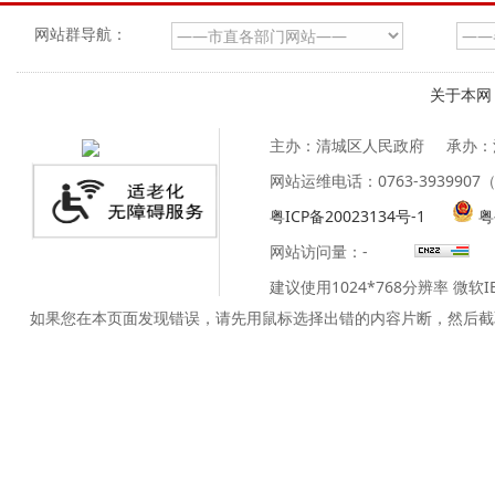
网站群导航：
关于本网
主办：清城区人民政府
承办：
网站运维电话：0763-39399
粤ICP备20023134号-1
粤
网站访问量：
-
建议使用1024*768分辨率 微软
如果您在本页面发现错误，请先用鼠标选择出错的内容片断，然后截