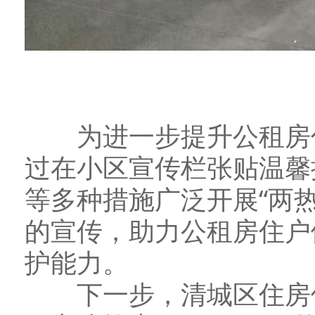
为进一步提升公租房住
过在小区宣传栏张贴温馨
等多种措施广泛开展“两
的宣传，助力公租房住户
护能力。
下一步，清城区住房保