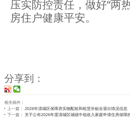
压实防控责任，做好“两
房住户健康平安。
分享到：
相关稿件：
上一篇：
2026年清城区保障房实物配租和租赁补贴全退出情况信息
下一篇：
关于公布2026年度清城区城镇中低收入家庭申请住房保障