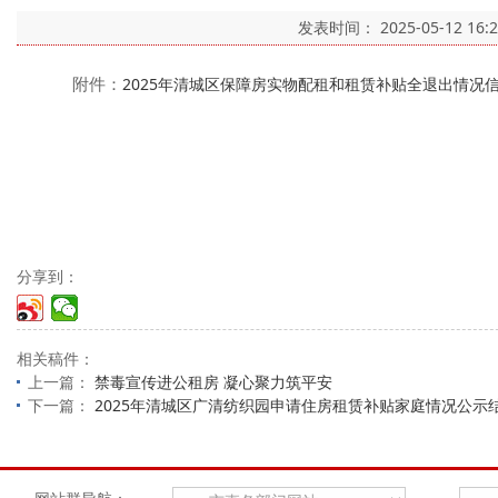
发表时间：
2025-05-12 16:
附件：
2025年清城区保障房实物配租和租赁补贴全退出情况信息（
分享到：
相关稿件：
上一篇：
禁毒宣传进公租房 凝心聚力筑平安
下一篇：
2025年清城区广清纺织园申请住房租赁补贴家庭情况公示