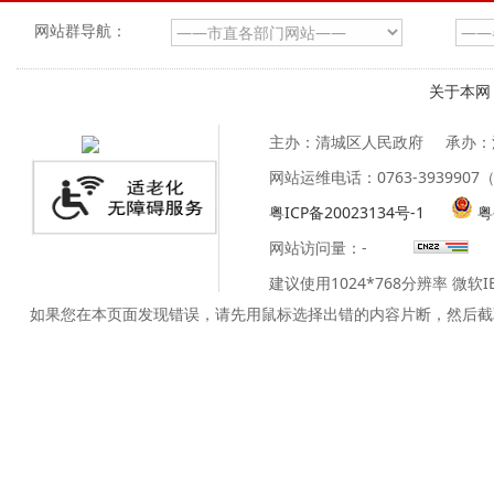
网站群导航：
关于本网
主办：清城区人民政府
承办：
网站运维电话：0763-39399
粤ICP备20023134号-1
粤
网站访问量：
-
建议使用1024*768分辨率 微软
如果您在本页面发现错误，请先用鼠标选择出错的内容片断，然后截