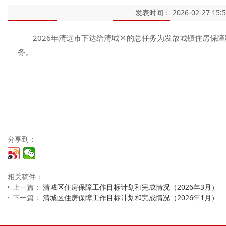
发表时间：
2026-02-27 15:
2026年清远市下达给清城区的总任务为发放城镇住房保障家
务。
分享到：
相关稿件：
上一篇：
清城区住房保障工作目标计划和完成情况（2026年3月）
下一篇：
清城区住房保障工作目标计划和完成情况（2026年1月）