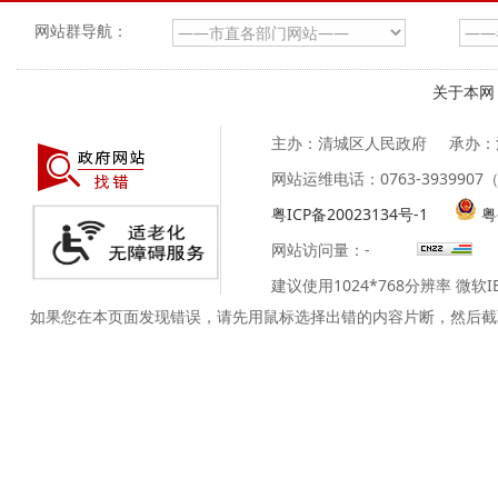
网站群导航：
关于本网
主办：清城区人民政府
承办：
网站运维电话：0763-39399
粤ICP备20023134号-1
粤
网站访问量：
-
建议使用1024*768分辨率 微软
如果您在本页面发现错误，请先用鼠标选择出错的内容片断，然后截