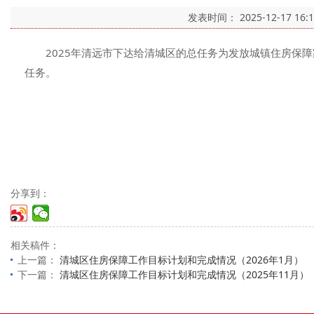
发表时间：
2025-12-17 16:
2025年清远市下达给清城区的总任务为发放城镇住房保障家
任务。
分享到：
相关稿件：
上一篇：
清城区住房保障工作目标计划和完成情况（2026年1月）
下一篇：
清城区住房保障工作目标计划和完成情况（2025年11月）