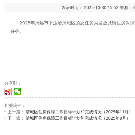
发表时间：
2025-10-30 15:52
来源：
2025年清远市下达给清城区的总任务为发放城镇住房保障家
任务。
分享到：
相关稿件：
上一篇：
清城区住房保障工作目标计划和完成情况（2025年11月）
下一篇：
清城区住房保障工作目标计划和完成情况（2025年8月）