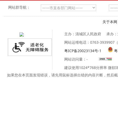
网站群导航：
关于本网
主办：清城区人民政府
承办：
网站运维电话：0763-39399
粤ICP备20023134号-1
粤
网站访问量：
-
建议使用1024*768分辨率 微软
如果您在本页面发现错误，请先用鼠标选择出错的内容片断，然后截