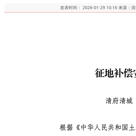
发表时间：
2026-01-29 10:16
来源：