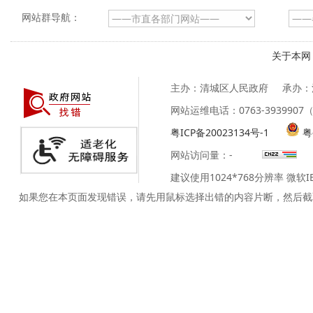
网站群导航：
关于本网
主办：清城区人民政府
承办：
网站运维电话：0763-39399
粤ICP备20023134号-1
粤
网站访问量：
-
建议使用1024*768分辨率 微软
如果您在本页面发现错误，请先用鼠标选择出错的内容片断，然后截