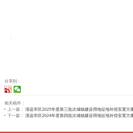
分享到：
相关稿件：
上一篇：
清远市区2025年度第三批次城镇建设用地征地补偿安置方
下一篇：
清远市区2024年度第四批次城镇建设用地征地补偿安置方