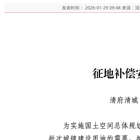
发表时间：
2026-01-29 09:48
来源：