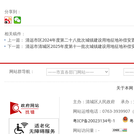
分享到：
相关稿件：
上一篇：
清远市区2024年度第二十八批次城镇建设用地征地补偿安
下一篇：
清远市清城区2025年度第十一批次城镇建设用地征地补偿
网站群导航：
关于本网
主办：清城区人民政府
承办：
网站运维电话：0763-39399
粤ICP备20023134号-1
粤
网站访问量：
-