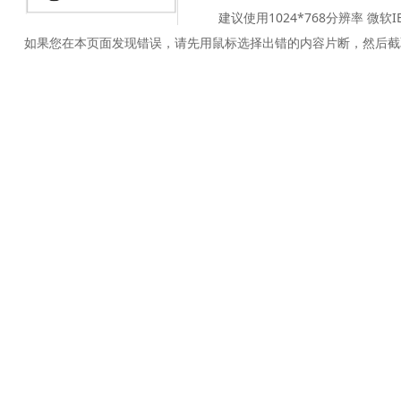
建议使用1024*768分辨率 微软
如果您在本页面发现错误，请先用鼠标选择出错的内容片断，然后截