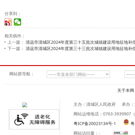
分享到：
相关稿件：
上一篇：
清远市清城区2024年度第三十五批次城镇建设用地征地补
下一篇：
清远市清城区2024年度第三十三批次城镇建设用地征地补
网站群导航：
关于本网
主办：清城区人民政府
承办：
网站运维电话：0763-39399
粤ICP备20023134号-1
粤
网站访问量：
-