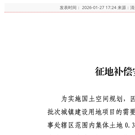
发表时间：
2026-01-27 17:24
来源：