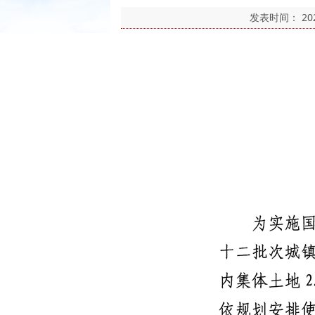
发表时间：
20