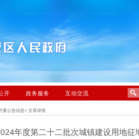
公开
政务服务
互动交流
方案公告信息>
文章详情
2024年度第二十二批次城镇建设用地征