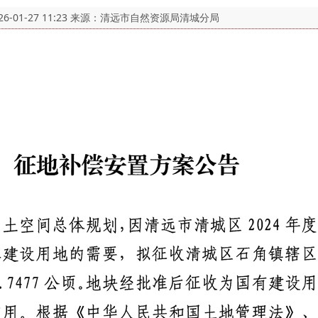
26-01-27 11:23
来源：清远市自然资源局清城分局