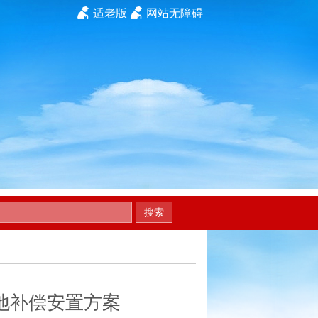
适老版
网站无障碍
搜索
地补偿安置方案