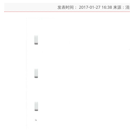
发表时间：
2017-01-27 16:38
来源：