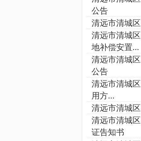
公告
清远市清城区
清远市清城区
地补偿安置...
清远市清城区
公告
清远市清城区
用方...
清远市清城区
清远市清城区
证告知书