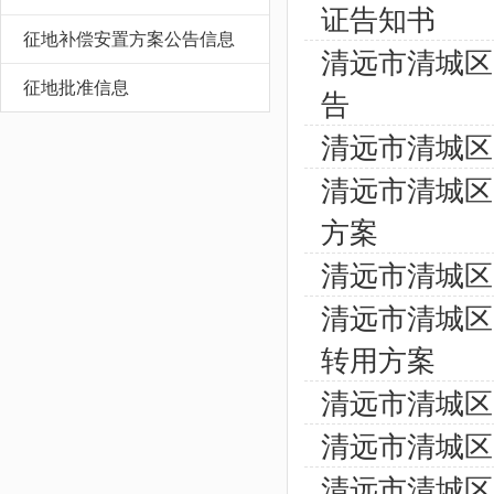
证告知书
征地补偿安置方案公告信息
清远市清城区
征地批准信息
告
清远市清城区
清远市清城区
方案
清远市清城区
清远市清城区
转用方案
清远市清城区
清远市清城区
清远市清城区