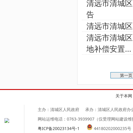
清远市清城区
告
清远市清城区
清远市清城区
地补偿安置...
第一
关于本网
主办：清城区人民政府
承办：清城区人民政府办
网站运维电话：0763-3939907（仅受理网站建设
粤ICP备20023134号-1
44180202000235号