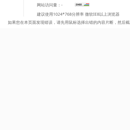
网站访问量：
-
建议使用1024*768分辨率 微软IE8以上浏览器
如果您在本页面发现错误，请先用鼠标选择出错的内容片断，然后截