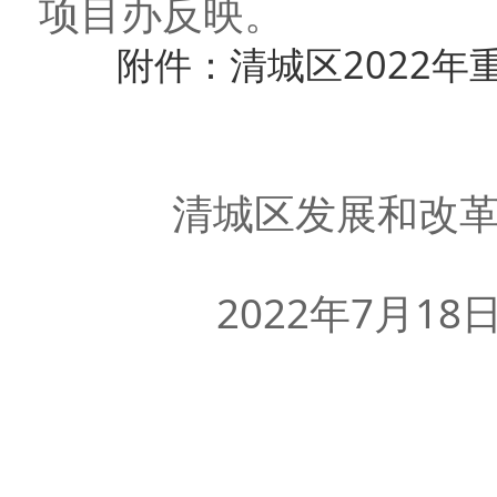
项目办反映。
附件：清城区2022年重
清城区发展和改革
2022年7月18