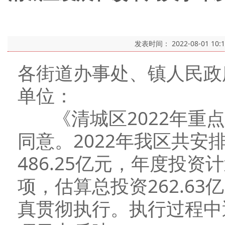
发表时间：
2022-08-01 10:
各街道办事处、镇人民政
单位：
《清城区2022年重点
同意。2022年我区共安
486.25亿元，年度投资
项，估算总投资262.6
真贯彻执行。执行过程中