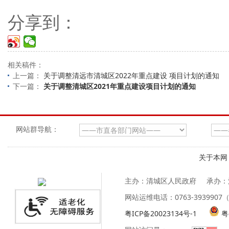
分享到：
相关稿件：
上一篇：
关于调整清远市清城区2022年重点建设 项目计划的通知
下一篇：
关于调整清城区2021年重点建设项目计划的通知
网站群导航：
关于本网
主办：清城区人民政府
承办：
网站运维电话：0763-39399
粤ICP备20023134号-1
粤