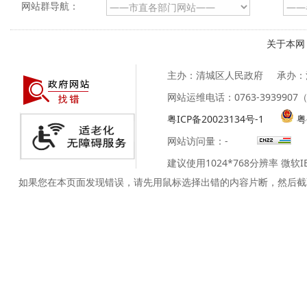
网站群导航：
关于本网
主办：清城区人民政府
承办：
网站运维电话：0763-39399
粤ICP备20023134号-1
粤
网站访问量：
-
建议使用1024*768分辨率 微软
如果您在本页面发现错误，请先用鼠标选择出错的内容片断，然后截