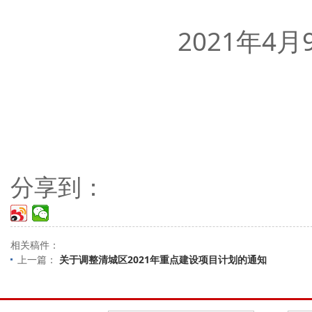
2021年4月9
分享到：
相关稿件：
上一篇：
关于调整清城区2021年重点建设项目计划的通知