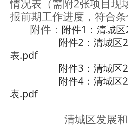
情况表（需附2张项目现
报前期工作进度，符合条
附件：
附件1：清城区2
附件2：清城区
表.pdf
附件3：清城区2
附件4：清城区
表.pdf
清城区发展和改