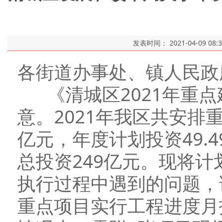
发表时间：
2021-04-09 08:
各街道办事处、镇人民政
《清城区2021年重点
意。2021年我区共安排重
亿元，年度计划投资49.
总投资249亿元。现将
执行过程中遇到的问题，
重点项目实行工程进度月