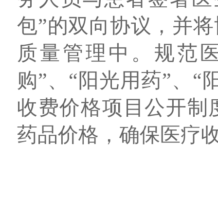
包”的双向协议，并
质量管理中。规范医
购”、“阳光用药”、
收费价格项目公开制
药品价格，确保医疗