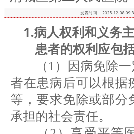
发表时间：
2025-12-08 09:
1
.
病人权利和义务
患者的权利应包
（1）因病免除
者在患病后可以根据
等，要求免除或部分
承担的社会责任。
（2）享受平等