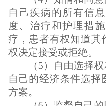
自己疾病的所有信息
度、治疗和护理措施
疗，患者有权知道其
权决定接受或拒绝。
（5）自由选择
自己的经济条件选择
方案。
（6）监督自己