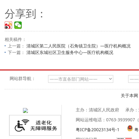
分享到：
相关稿件：
上一篇：
清城区第二人民医院（石角镇卫生院）—医疗机构概况
下一篇：
清城区东城社区卫生服务中心—医疗机构概况
网站群导航：
关于本网
主办：清城区人民政府
承办：
网站运维电话：0763-39399
粤ICP备20023134号-1
粤