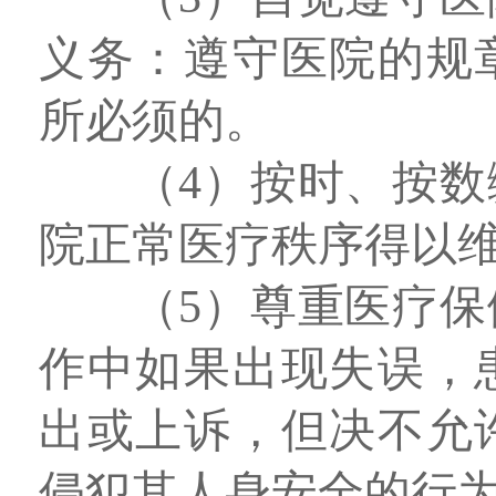
义务：遵守医院的规
所必须的。
（4）按时、按
院正常医疗秩序得以
（5）尊重医疗
作中如果出现失误，
出或上诉，但决不允
侵犯其人身安全的行