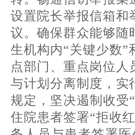
设置院长举报信箱和
议。确保群众能够随
生机构内“关键少数
点部门、重点岗位人
与计划分离制度，实
规定，坚决遏制收受
住院患者签署“拒收
务人员与患者签署医