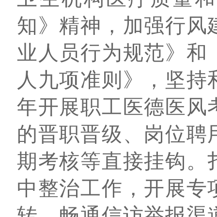
知》精神，加强行风
业人员行为规范》和
人九项准则》，坚持
年开展职工医德医风
的晋职晋级、岗位聘
期考核等直接挂钩。
中整治工作，开展专
转。畅通信访举报渠