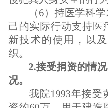
（6）持医学科
己的实际行动支持医
新技术的使用，以及
织。
2
.
接受捐资的情况
况
。
我院1993年接
资约60万，用于建