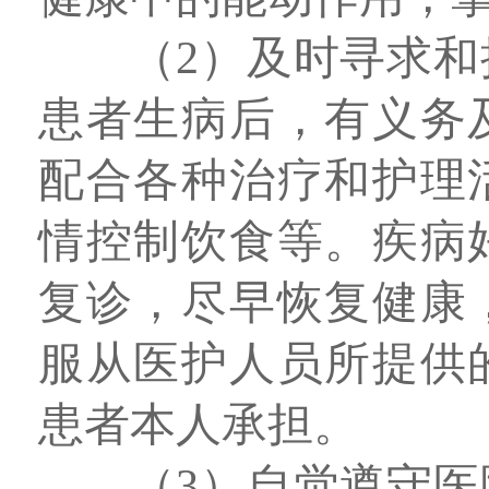
（2）及时寻求
患者生病后，有义务
配合各种治疗和护理
情控制饮食等。疾病
复诊，尽早恢复健康
服从医护人员所提供
患者本人承担。
（3）自觉遵守