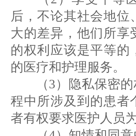
后，不论其社会地位
大的差异，他们所享
的权利应该是平等的
的医疗和护理服务。
（3）隐私保密
程中所涉及到的患者
者有权要求医护人员
（4）知情和同