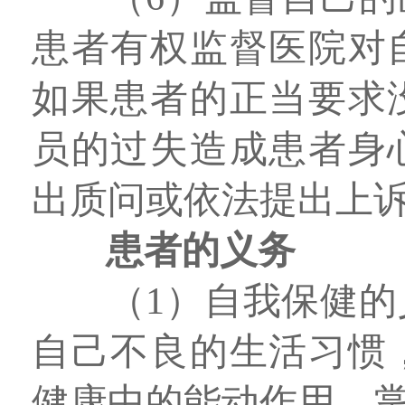
患者有权监督医院对
如果患者的正当要求
员的过失造成患者身
出质问或依法提出上
患者的义务
（1）自我保健
自己不良的生活习惯
健康中的能动作用，