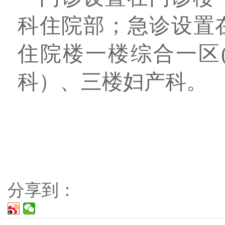
科住院部；急诊设置
住院楼一楼综合一区
科）、三楼妇产科。
分享到：