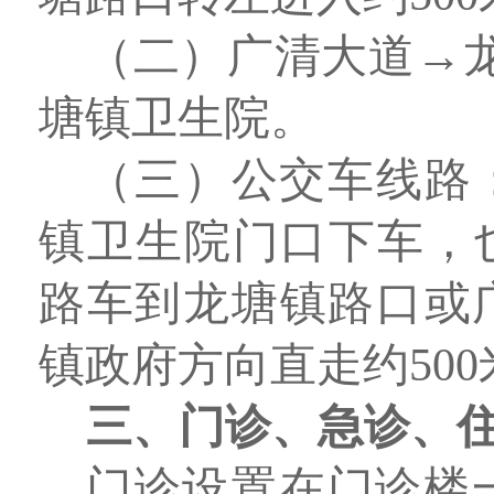
（二）广清大道→龙
塘镇卫生院。
（三）公交车线路：
镇卫生院门口下车，也可乘
路车到龙塘镇路口或
镇政府方向直走约50
三、门诊、急诊、
门诊设置在门诊楼