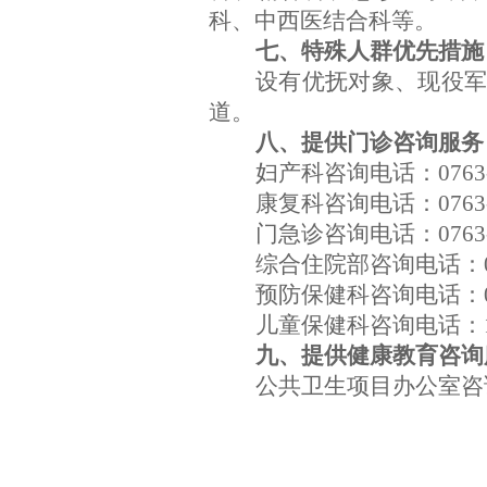
科、中西医结合科等。
七、特殊人群优先措施
设有优抚对象、现役
道。
八、提供门诊咨询服务
妇产科咨询电话：0763-3
康复科咨询电话：0763-3
门急诊咨询电话：0763-3
综合住院部咨询电话：0763-
预防保健科咨询电话：076
儿童保健科咨询电话：18
九、提供健康教育咨询
公共卫生项目办公室咨询电话