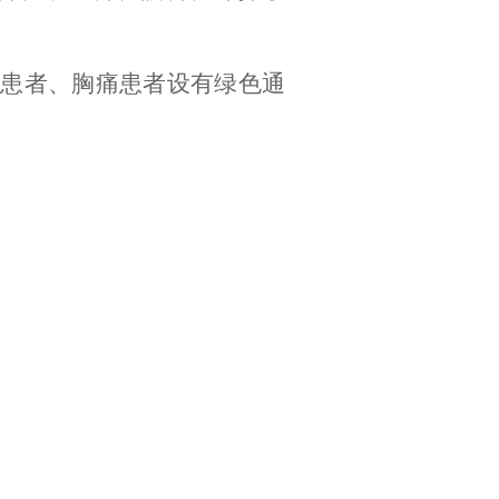
症患者、胸痛患者设有绿色通