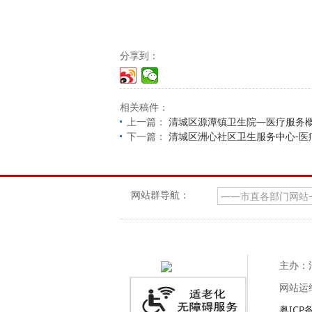
分享到：
相关稿件：
上一篇：
清城区源潭镇卫生院—医疗服务
下一篇：
清城区洲心社区卫生服务中心-医
网站群导航：
主办：
网站运
粤ICP备