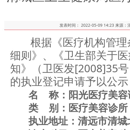
发表时间：
2022-05-09 14:23
来源：
根据《医疗机构管理条
细则》、《卫生部关于医
知》（卫医发[2008]
的执业登记申请予以公示
名 称：阳光医疗美容
类 别：医疗美容诊所
执业地址：清远市清城北