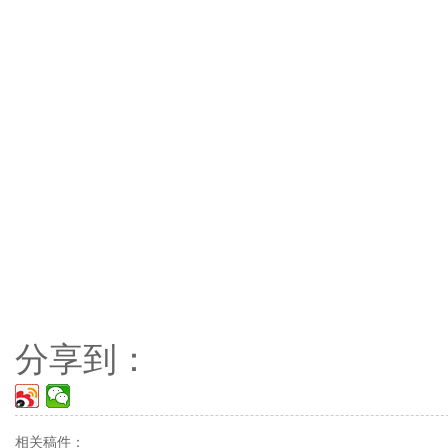
分享到：
相关稿件：