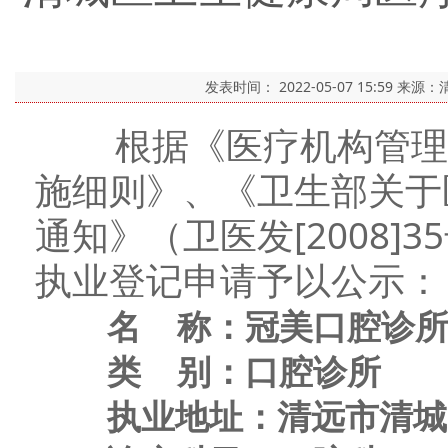
发表时间：
2022-05-07 15:59
来源：
根据《医疗机构管理条
施细则》、《卫生部关于
通知》（卫医发[2008
执业登记申请予以公示：
名 称：冠美口腔诊
类 别：口腔诊所
执业地址：清远市清城区龙