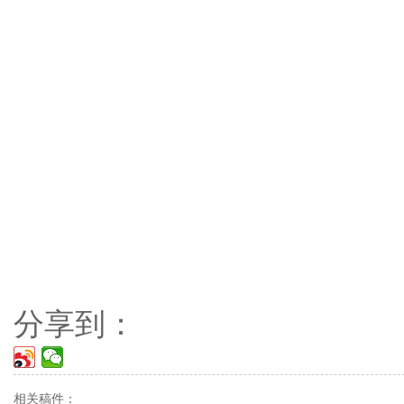
分享到：
相关稿件：