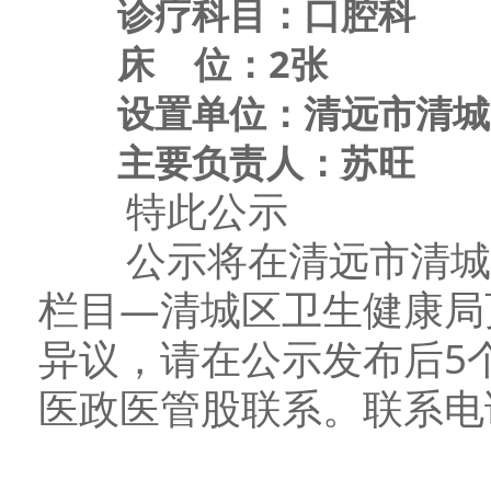
诊疗科目：口腔科
床 位：2张
设置单位：清远市清城区
主要负责人：苏旺
特此公示
公示将在清远市清城区
栏目—清城区卫生健康局
异议，请在公示发布后5
医政医管股联系。联系电话：0