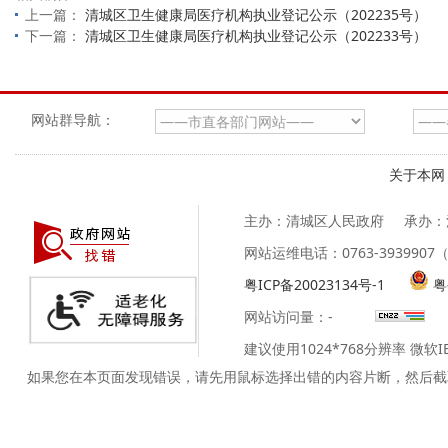
上一篇：
清城区卫生健康局医疗机构执业登记公示（202235号）
下一篇：
清城区卫生健康局医疗机构执业登记公示（202233号）
网站群导航：
关于本网
主办：清城区人民政府
承办：
网站运维电话：0763-39399
粤ICP备20023134号-1
粤
网站访问量：
-
建议使用1024*768分辨率 微软
如果您在本页面发现错误，请先用鼠标选择出错的内容片断，然后截