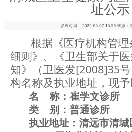
址公示（
发表时间：
2022-05-07 15:56
来源：
根据《医疗机构管理条
细则》、《卫生部关于医
知》（卫医发[2008]
构名称及执业地址，现予
名 称：崔学文诊所
类 别：普通诊所
执业地址：
清远市清城