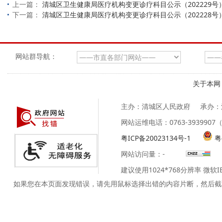
上一篇：
清城区卫生健康局医疗机构变更诊疗科目公示（202229号
下一篇：
清城区卫生健康局医疗机构变更诊疗科目公示（202228号
网站群导航：
关于本网
主办：清城区人民政府
承办：
网站运维电话：0763-39399
粤ICP备20023134号-1
粤
网站访问量：
-
建议使用1024*768分辨率 微软
如果您在本页面发现错误，请先用鼠标选择出错的内容片断，然后截