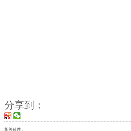
分享到：
相关稿件：