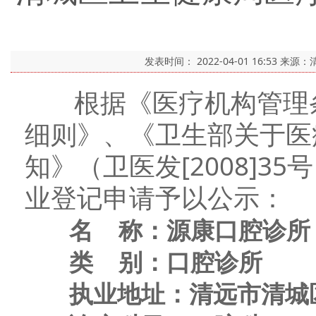
发表时间：
2022-04-01 16:53
来源：
根据《医疗机构管理条
细则》、《卫生部关于医
知》（卫医发[2008]
业登记申请予以公示：
名 称：源康口腔诊所
类 别：口腔诊所
执业地址：清远市清城区