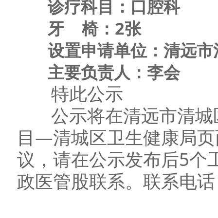
诊疗科目：口腔科
牙 椅：2张
设置申请单位：清远市清
主要负责人：李会
特此公示
公示将在清远市清城区
目—清城区卫生健康局页
议，请在公示发布后5个
政医管股联系。联系电话：07