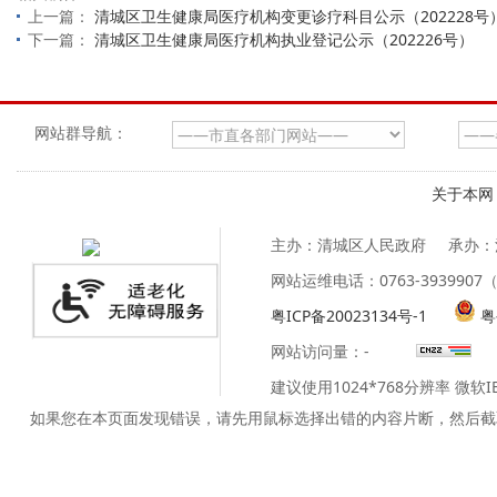
上一篇：
清城区卫生健康局医疗机构变更诊疗科目公示（202228号
下一篇：
清城区卫生健康局医疗机构执业登记公示（202226号）
网站群导航：
关于本网
主办：清城区人民政府
承办：
网站运维电话：0763-39399
粤ICP备20023134号-1
粤
网站访问量：
-
建议使用1024*768分辨率 微软
如果您在本页面发现错误，请先用鼠标选择出错的内容片断，然后截