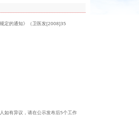
通知》（卫医发[2008]35
人如有异议，请在公示发布后5个工作