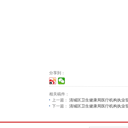
分享到：
相关稿件：
上一篇：
清城区卫生健康局医疗机构执业登记
下一篇：
清城区卫生健康局医疗机构执业登记