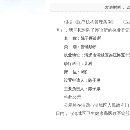
发表时间：
2
根据《医疗机构管理条例》、《医疗机
号），我局拟对陈子厚诊所的执业登记
名 称：陈子厚诊所
类 别：普通诊所
执业地址：清远市清城区连江路五十五
诊疗科目：儿科
床 位：0张
设置申请人：陈子厚
主要负责人：陈子厚
特此公示
公示将在清远市清城区人民政府门户
日内，与清城区卫生健康局医政医管股联系