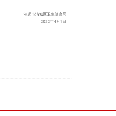
清远市清城区卫生健康局
2022年4月1日