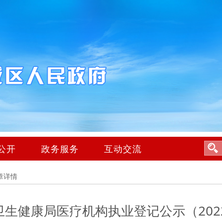
公开
政务服务
互动交流
章详情
卫生健康局医疗机构执业登记公示（2022