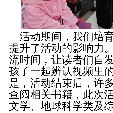
活动期间，我们培
提升了活动的影响力
流时间，让读者们自
孩子一起辨认视频里
是，活动结束后，许
查阅相关书籍，此次
文学、地球科学类及