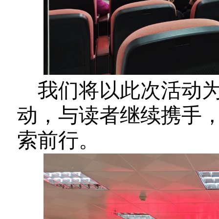
我们将以此次活动
动，与读者继续携手
索前行。