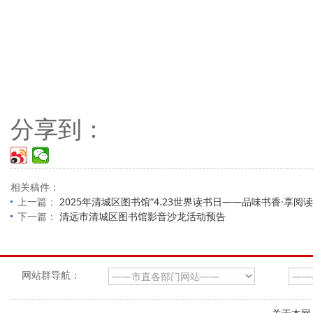
分享到：
相关稿件：
上一篇：
2025年清城区图书馆“4.23世界读书日——品味书香·享阅
下一篇：
清远市清城区图书馆影音沙龙活动预告
网站群导航：