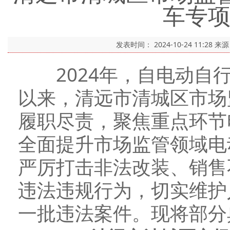
车专
发表时间：
2024-10-24 11:28
来
2024年，自电动自行
以来，清远市清城区市场
履职尽责，聚焦重点环节
全面提升市场监管领域电
严厉打击非法改装、销售
违法违规行为，切实维护
一批违法案件。现将部分