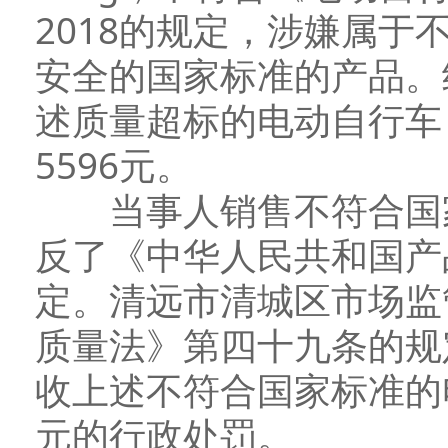
2018的规定，涉嫌属
安全的国家标准的产品。
述质量超标的电动自行车
5596元。
当事人销售不符合国家
反了《中华人民共和国产
定。清远市清城区市场监
质量法》第四十九条的规
收上述不符合国家标准的电
元的行政处罚。