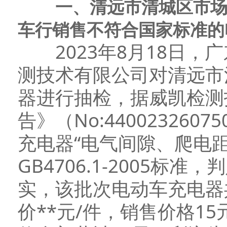
一、清远市清城区市
车行销售不符合国家标准的
2023年8月18日，
测技术有限公司对清远市
器进行抽检，据威凯检测
告》（No:44002326
充电器“电气间隙、爬电
GB4706.1-2005
实，该批次电动车充电器
价**元/件，销售价格1