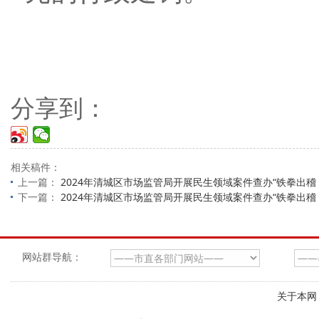
分享到：
相关稿件：
上一篇：
2024年清城区市场监管局开展民生领域案件查办“铁拳出稽
下一篇：
2024年清城区市场监管局开展民生领域案件查办“铁拳出稽
网站群导航：
关于本网