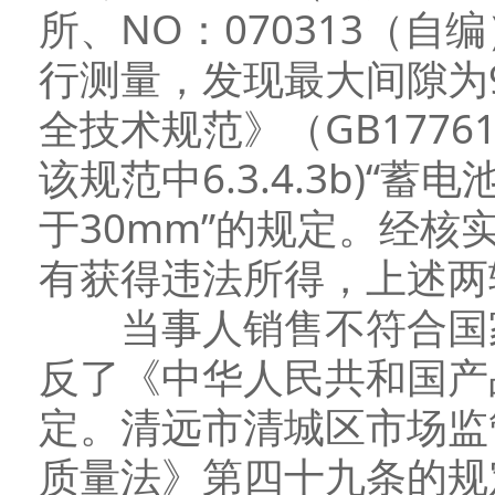
所、NO：070313（
行测量，发现最大间隙为
全技术规范》（GB1776
该规范中6.3.4.3b)
于30mm”的规定。经
有获得违法所得，上述两
当事人销售不符合国家
反了《中华人民共和国产
定。清远市清城区市场监
质量法》第四十九条的规