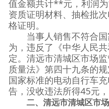
值金额共计**元，利润
资质证明材料、抽检批次
格证明。
当事人销售不符合国家
为，违反了《中华人民共
定。清远市清城区市场监
质量法》第四十九条的规
国家标准的电动自行车充
告，没收违法所得45元，
二、清远市清城区市