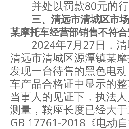
并处以罚款80元的行
三、清远市清城区市
某摩托车经营部销售不符合
2024年7月27日，
清远市清城区源潭镇某摩
发现一台待售的黑色电动
车产品合格证中显示的整
当事人的见证下，执法人
测量，鞍座长度已经大于
GB 17761-2018