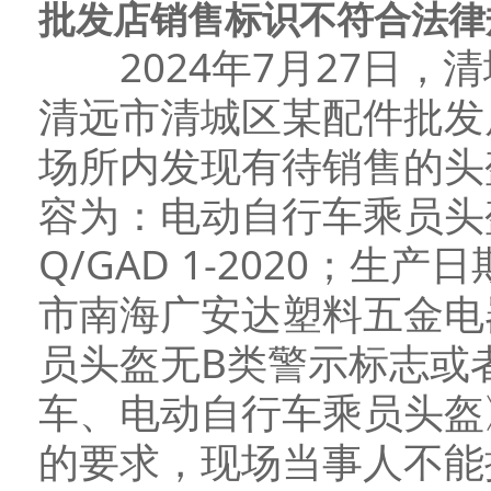
批发店销售标识不符合法律
2024年7月27日，
清远市清城区某配件批发
场所内发现有待销售的头
容为：电动自行车乘员头
Q/GAD 1-2020；生
市南海广安达塑料五金电
员头盔无B类警示标志或
车、电动自行车乘员头盔》(GB 
的要求，现场当事人不能