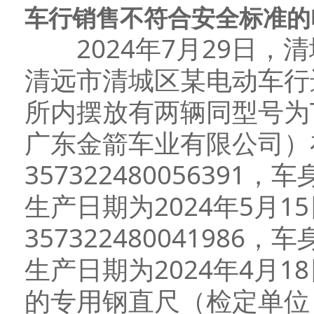
车行销售不符合安全标准的
2024年7月29日，
清远市清城区某电动车行
所内摆放有两辆同型号为TD
广东金箭车业有限公司）
35732248005639
生产日期为2024年5月
35732248004198
生产日期为2024年4月
的专用钢直尺（检定单位