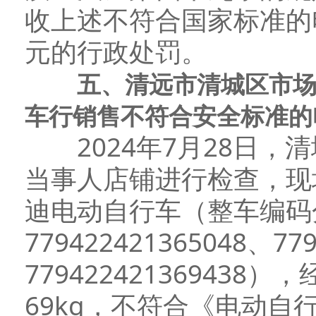
收上述不符合国家标准的电
元的行政处罚。
五、清远市清城区市
车行销售不符合安全标准的
2024年7月28日，
当事人店铺进行检查，现
迪电动自行车（整车编码分别为
779422421365048、77
77942242136943
69kg，不符合《电动自行