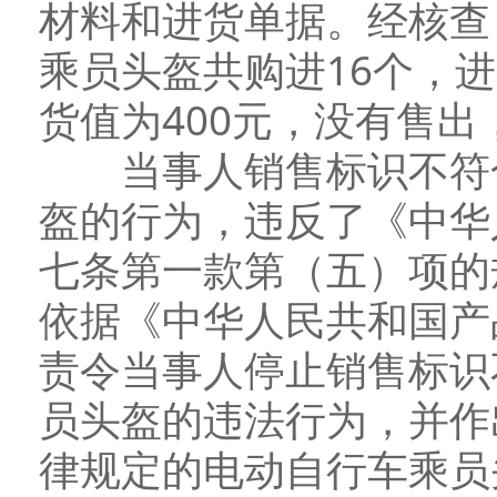
材料和进货单据。经核查
乘员头盔共购进16个，进
货值为400元，没有售
当事人销售标识不符合
盔的行为，违反了《中华
七条第一款第（五）项的
依据《中华人民共和国产
责令当事人停止销售标识
员头盔的违法行为，并作
律规定的电动自行车乘员