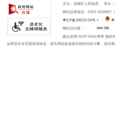
主办：清城区人民政府
承办：
网站运维电话：0763-39399
粤ICP备20023134号-1
粤
网站访问量：
-
建议使用1024*768分辨率 微软
如果您在本页面发现错误，请先用鼠标选择出错的内容片断，然后截