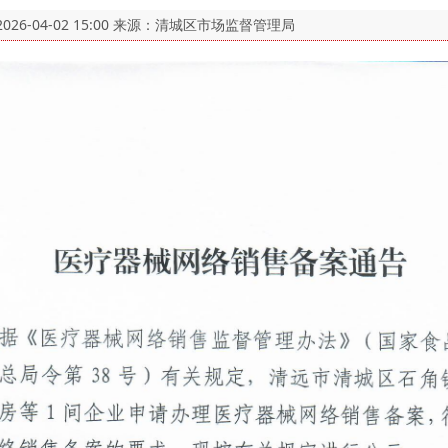
2026-04-02 15:00
来源：清城区市场监督管理局