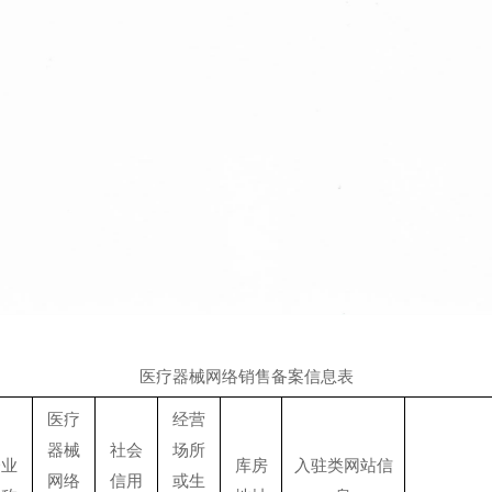
医疗器械网络销售备案信息表
医疗
经营
器械
社会
场所
企业
库房
入驻类网站信
网络
信用
或生