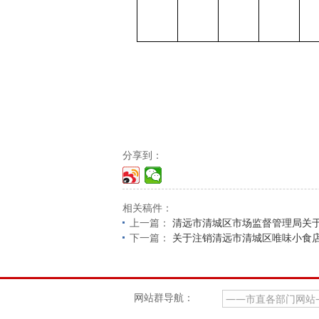
分享到：
相关稿件：
上一篇：
清远市清城区市场监督管理局关
下一篇：
关于注销清远市清城区唯味小食店
网站群导航：