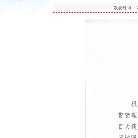
发表时间：