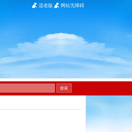
适老版
网站无障碍
搜索