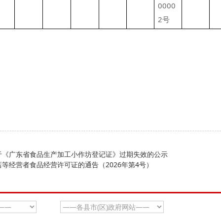
0000
2号
于《广东省食品生产加工小作坊登记证》过期失效的公示
等经营者食品经营许可证的通告（2026年第4号）