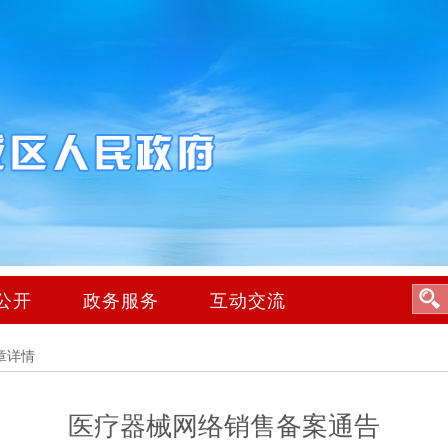
公开
政务服务
互动交流
章详情
医疗器械网络销售备案通告