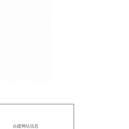
自建网站信息