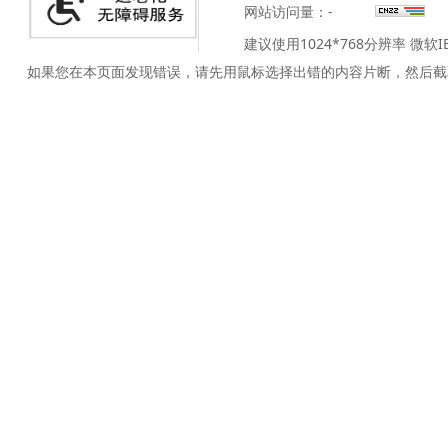
网站访问量：
-
建议使用1024*768分辨率 微软
如果您在本页面发现错误，请先用鼠标选择出错的内容片断，然后截