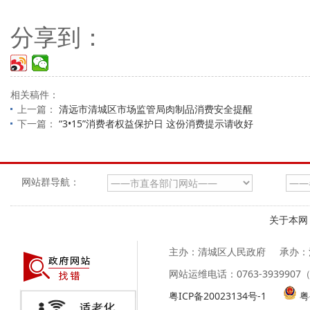
分享到：
相关稿件：
上一篇：
清远市清城区市场监管局肉制品消费安全提醒
下一篇：
“3•15”消费者权益保护日 这份消费提示请收好
网站群导航：
关于本网
主办：清城区人民政府
承办：
网站运维电话：0763-39399
粤ICP备20023134号-1
粤