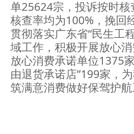
单25624宗，投诉按时
核查率均为100%，挽回经
贯彻落实广东省“民生工程
域工作，积极开展放心消
放心消费承诺单位1375
由退货承诺店”199家，
筑满意消费做好保驾护航