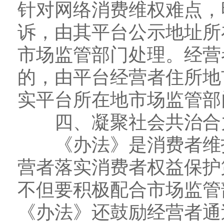
针对网络消费维权难点，
诉，由其平台公示地址所
市场监管部门处理。经营
的，由平台经营者住所地
实平台所在地市场监管部
四、凝聚社会共治合力
《办法》是消费者维护
营者落实消费者权益保护
不但要积极配合市场监管
《办法》还鼓励经营者通