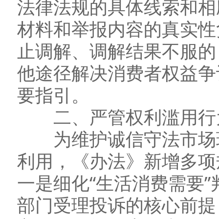
法律法规的具体线索和相
材料和举报内容的真实性
止调解、调解结果不服的
他途径解决消费者权益争
要指引。
二、严管权利滥用行为
为维护诚信守法市场环
利用，《办法》新增多项
一是细化“生活消费需要”
部门受理投诉的核心前提