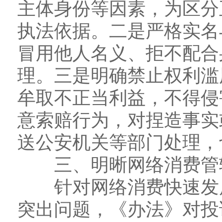
主体身份等因素，为区分
执法依据。二是严格实名
冒用他人名义、拒不配合
理。三是明确禁止权利滥
牟取不正当利益，不得侵
意索赔行为，对捏造事实
送公安机关等部门处理，
三、明晰网络消费管辖
针对网络消费快速发展
突出问题，《办法》对投