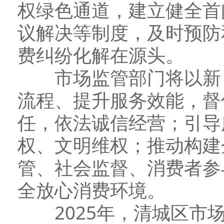
权绿色通道，建立健全首
议解决等制度，及时预防
费纠纷化解在源头。
市场监管部门将以新《
流程、提升服务效能，督
任，依法诚信经营；引导
权、文明维权；推动构建
管、社会监督、消费者参
全放心消费环境。
2025年，清城区市场