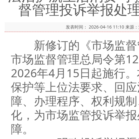
督管理投诉举报处理
发表时间：
2026-04-16 11:10
来源
新修订的《市场监督管
市场监督管理总局令第12
2026年4月15日起施
保护等上位法要求、回应
障、办理程序、权利规制
化，为市场监管投诉举报
障。