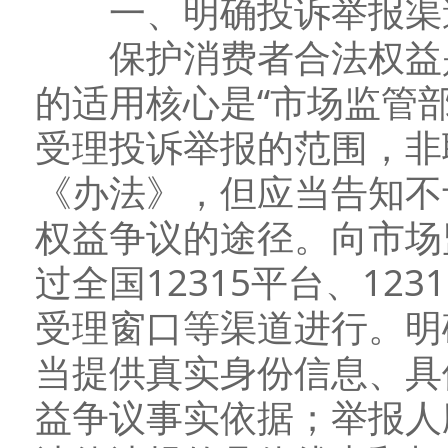
一、明确投诉举报渠道
保护消费者合法权益是
的适用核心是“市场监管
受理投诉举报的范围，非
《办法》，但应当告知不
权益争议的途径。向市场
过全国12315平台、12
受理窗口等渠道进行。明
当提供真实身份信息、具
益争议事实依据；举报人