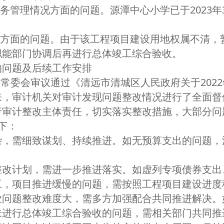
管理情况方面的问题。源潭中心小学已于2023年
方面的问题。由于该工程项目建设用地权属不清，
职能部门协调后再进行总体竣工综合验收。
问题及后续工作安排
大常委会审议通过《清远市清城区人民政府关于202
来，审计机关对审计发现问题整改情况进行了全面督
行审计整改主体责任，切实落实整改措施，大部分问
下：
需细致谋划、持续推进。如无预算支出的问题，
。
计划，需进一步推进落实。如虚列专项债券支出
工，项目推进缓慢的问题，需按照工程项目建设进度
题整改难度大，需多方加强配合共同推进解决。
未进行总体竣工综合验收的问题，需相关部门共同推