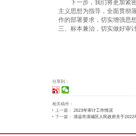
下一步，我们将更加紧密
主义思想为指导，全面贯彻
作的部署要求，切实增强思
三、标本兼治，切实做好审计
分享到：
相关稿件：
上一篇：
2023年审计工作情况
下一篇：
清远市清城区人民政府关于202