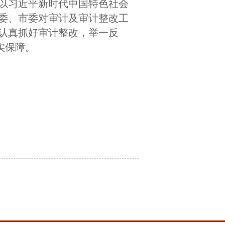
以习近平新时代中国特色社会
委、市委对审计及审计整改工
认真抓好审计整改，举一反
实保障。