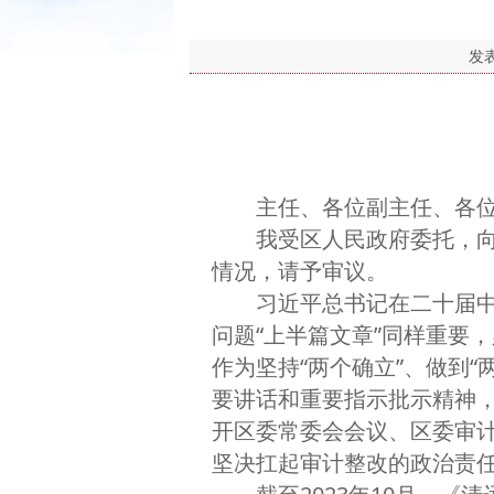
发
主任、各位副主任、各位
我受区人民政府委托，向区
情况，请予审议。
习近平总书记在二十届中央
问题“上半篇文章”同样重要
作为坚持“两个确立”、做到
要讲话和重要指示批示精神
开区委常委会会议、区委审
坚决扛起审计整改的政治责