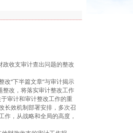
财政收支审计查出问题的整改
改“下半篇文章”与审计揭示
题整改，将落实审计整改工作
关于审计和审计整改工作的重
改长效机制部署安排，多次召
工作，从战略和全局的高度，