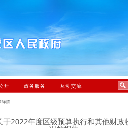
公开
政务服务
互动交流
章详情
于2022年度区级预算执行和其他财