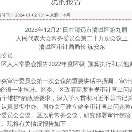
况的报告
表时间：
2024-01-02 13:14
来源：本网
──2023年12月21日在清远市清城区第九届
人民代表大会常务委员会第二十九次会议上
清城区审计局局长 练安东
委员：
人大常委会报告2022年度区级 预算执行和其他
审计委员会第一次会议的重要讲话中强调，审计整
，必须一体推进。区委、区政府高度重视审计查出问
“两个维护”的政治要求，深入学习贯彻习近平总书记
，认真贯彻中办、国办关于建立健全审计查出问题整
计委员会会议、区政府常务会议，研究部署审计整改
任。现将有关情况报告如下：