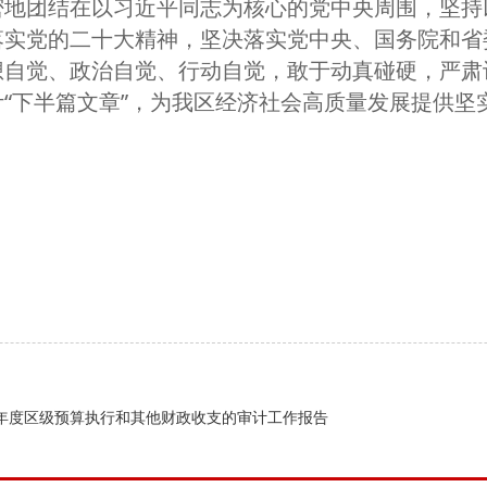
地团结在以习近平同志为核心的
党中央周围，坚持
落实党的二十大精神，坚决落实党中央、国务院和省
想自觉、政治自觉、行动自觉，敢于动真碰硬，严肃
“下半篇文章”，为我区经济社会高质量发展提供坚
2年度区级预算执行和其他财政收支的审计工作报告